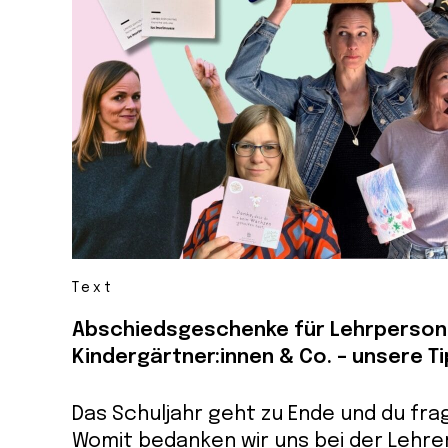
Text
Abschiedsgeschenke für Lehrperson
Kindergärtner:innen & Co. – unsere T
Das Schuljahr geht zu Ende und du frag
Womit bedanken wir uns bei der Lehre