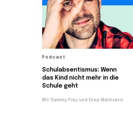
Podcast
Schulabsentismus: Wenn
das Kind nicht mehr in die
Schule geht
Mit Sammy Frey und Elisa Malinverni