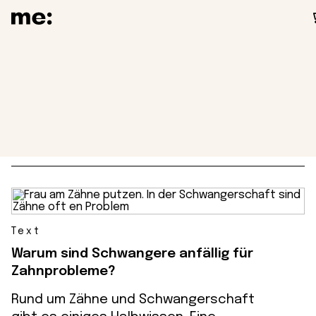
Schwangerschaftsübe
2 Beiträge
Text
Warum sind Schwangere anfällig für
Zahnprobleme?
Rund um Zähne und Schwangerschaft