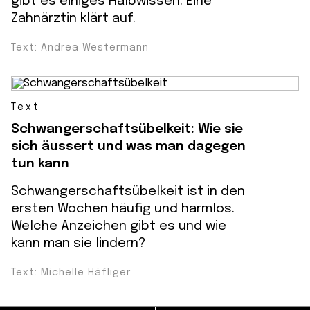
gibt es einiges Halbwissen. Eine
Zahnärztin klärt auf.
Text: Andrea Westermann
Text
Schwangerschaftsübelkeit: Wie sie
sich äussert und was man dagegen
tun kann
Schwangerschaftsübelkeit ist in den
ersten Wochen häufig und harmlos.
Welche Anzeichen gibt es und wie
kann man sie lindern?
Text: Michelle Häfliger