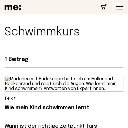
Schwimmkurs
1 Beitrag
Text
Wie mein Kind schwimmen lernt
Wann ist der richtige Zeitpunkt fürs