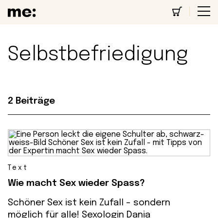
Selbstbefriedigung
2 Beiträge
Text
Wie macht Sex wieder Spass?
Schöner Sex ist kein Zufall – sondern
möglich für alle! Sexologin Dania