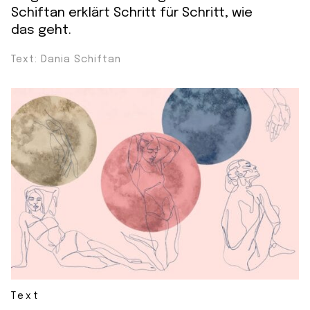
Schiftan erklärt Schritt für Schritt, wie
das geht.
Text: Dania Schiftan
Text