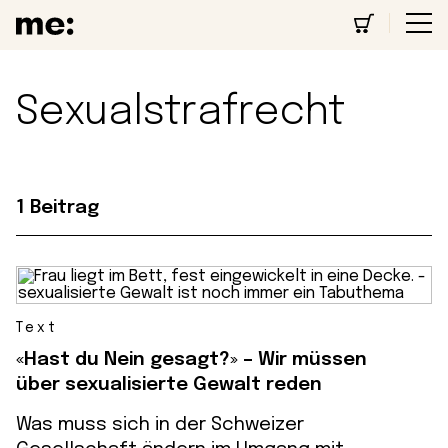
Sexualstrafrecht
1 Beitrag
Text
«Hast du Nein gesagt?» – Wir müssen
über sexualisierte Gewalt reden
Was muss sich in der Schweizer