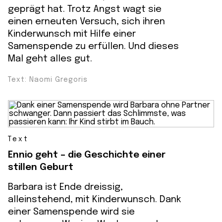
geprägt hat. Trotz Angst wagt sie
einen erneuten Versuch, sich ihren
Kinderwunsch mit Hilfe einer
Samenspende zu erfüllen. Und dieses
Mal geht alles gut.
Text: Naomi Gregoris
Text
Ennio geht – die Geschichte einer
stillen Geburt
Barbara ist Ende dreissig,
alleinstehend, mit Kinderwunsch. Dank
einer Samen­spende wird sie