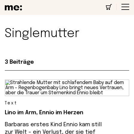
Singlemutter
3 Beiträge
Text
Lino im Arm, Ennio im Herzen
Barbaras erstes Kind Ennio kam still
zur Welt - ein Verlust, der sie tief