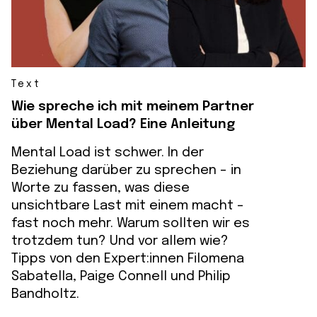
Text
Wie spreche ich mit meinem Partner
über Mental Load? Eine Anleitung
Mental Load ist schwer. In der
Beziehung darüber zu sprechen – in
Worte zu fassen, was diese
unsichtbare Last mit einem macht –
fast noch mehr. Warum sollten wir es
trotzdem tun? Und vor allem wie?
Tipps von den Expert:innen Filomena
Sabatella, Paige Connell und Philip
Bandholtz.