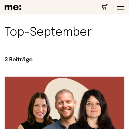
Top-September
3 Beiträge