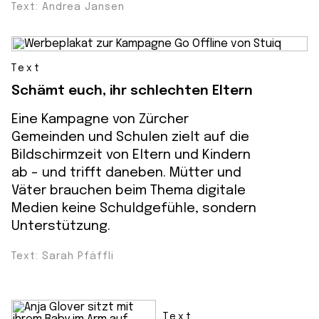
Text: Andrea Jansen
Text
Schämt euch, ihr schlechten Eltern
Eine Kampagne von Zürcher
Gemeinden und Schulen zielt auf die
Bildschirmzeit von Eltern und Kindern
ab – und trifft daneben. Mütter und
Väter brauchen beim Thema digitale
Medien keine Schuldgefühle, sondern
Unterstützung.
Text: Sarah Pfäffli
Text