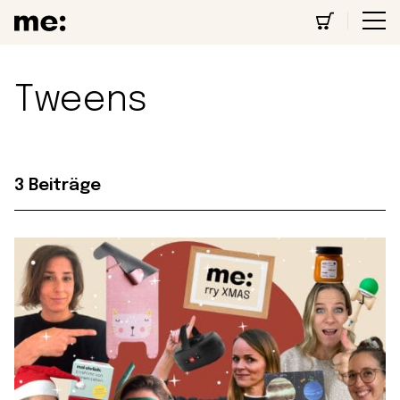
Tweens
3 Beiträge