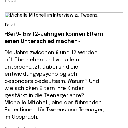
Trupo
Text
«Bei 9- bis 12-Jährigen können Eltern
einen Unterschied machen»
Die Jahre zwischen 9 und 12 werden
oft übersehen und vor allem:
unterschätzt. Dabei sind sie
entwicklungspsychologisch
besonders bedeutsam. Warum? Und
wie schicken Eltern ihre Kinder
gestärkt in die Teenagerjahre?
Michelle Mitchell, eine der führenden
Expertinnen für Tweens und Teenager,
im Gespräch.