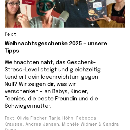
Text
Weihnachtsgeschenke 2025 – unsere
Tipps
Weihnachten naht, das Geschenk-
Stress-Level steigt und gleichzeitig
tendiert dein Ideenreichtum gegen
Null? Wir zeigen dir, was wir
verschenken - an Babys, Kinder,
Teenies, die beste Freundin und die
Schwiegermutter.
Text: Olivia Fischer, Tanja Höhn, Rebecca
Krausse, Andrea Jansen, Michèle Widmer & Sandra