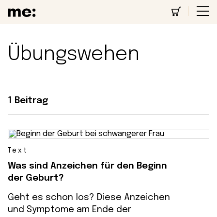
Übungswehen
1 Beitrag
Text
Was sind Anzeichen für den Beginn
der Geburt?
Geht es schon los? Diese Anzeichen
und Symptome am Ende der