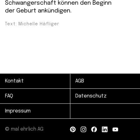
Schwangerschaft können den Beginn
der Geburt ankündigen.
Text: Michelle Häfliger
Kontakt
AGB
FAQ
Datenschutz
Impressum
© mal ehrlich AG