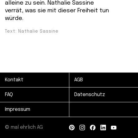
alleine zu sein. Nathalie Sassine
verrät, was sie mit dieser Freiheit tun
würde.
Text: Nathalie Sassine
Kontakt
AGB
FAQ
Datenschutz
Impressum
© mal ehrlich AG