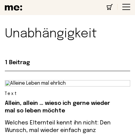
Unabhängigkeit
1 Beitrag
Text
Allein, allein … wieso ich gerne wieder
mal so leben möchte
Welches Elternteil kennt ihn nicht: Den
Wunsch, mal wieder einfach ganz