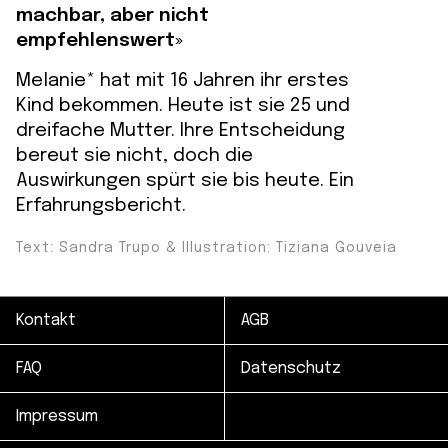
machbar, aber nicht
empfehlenswert»
Melanie* hat mit 16 Jahren ihr erstes
Kind bekommen. Heute ist sie 25 und
dreifache Mutter. Ihre Entscheidung
bereut sie nicht, doch die
Auswirkungen spürt sie bis heute. Ein
Erfahrungsbericht.
Text: Sandra Trupo & Illustration: Tiziana Gouveia
Kontakt
AGB
FAQ
Datenschutz
Impressum