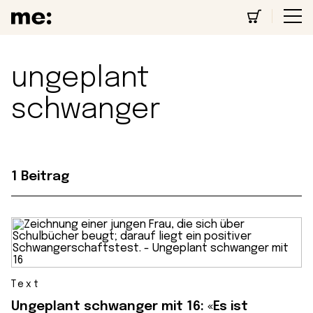
ungeplant
schwanger
1 Beitrag
Text
Ungeplant schwanger mit 16: «Es ist