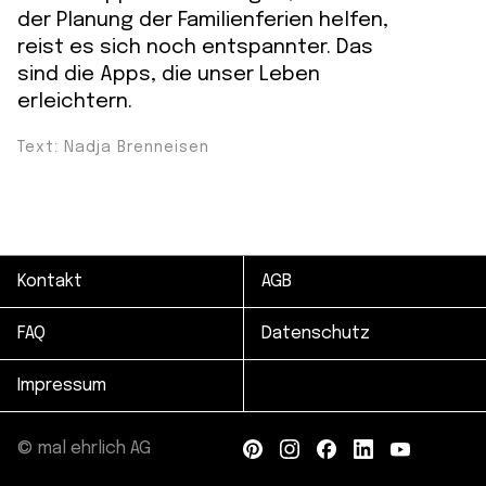
der Planung der Familienferien helfen,
reist es sich noch entspannter. Das
sind die Apps, die unser Leben
erleichtern.
Text: Nadja Brenneisen
Kontakt
AGB
FAQ
Datenschutz
Impressum
© mal ehrlich AG