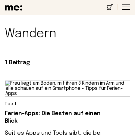
Wandern
1 Beitrag
Text
Ferien-Apps: Die Besten auf einen
Blick
Seit es Apps und Tools gibt, die bei