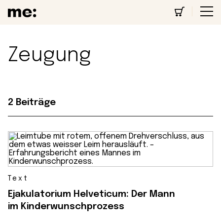
Zeugung
2 Beiträge
Text
Ejakulatorium Helveticum: Der Mann
im Kinderwunschprozess