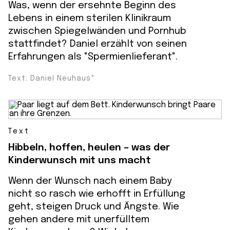
Was, wenn der ersehnte Beginn des
Lebens in einem sterilen Klinikraum
zwischen Spiegelwänden und Pornhub
stattfindet? Daniel erzählt von seinen
Erfahrungen als "Spermienlieferant".
Text: Daniel Neuhaus*
Text
Hibbeln, hoffen, heulen – was der
Kinderwunsch mit uns macht
Wenn der Wunsch nach einem Baby
nicht so rasch wie erhofft in Erfüllung
geht, steigen Druck und Ängste. Wie
gehen andere mit unerfülltem