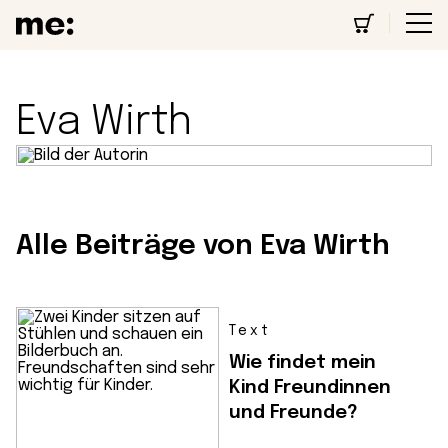
Eva Wirth
Alle Beiträge von Eva Wirth
Text
Wie findet mein
Kind Freundinnen
und Freunde?