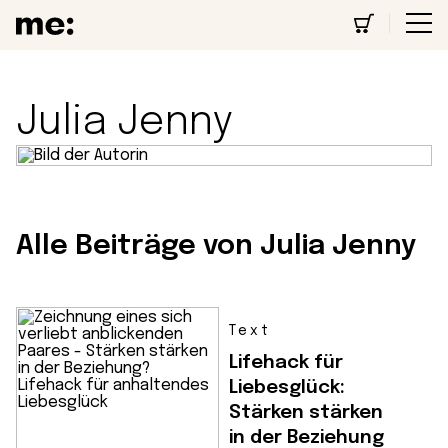
Julia Jenny
Alle Beiträge von Julia Jenny
Text
Lifehack für
Liebesglück:
Stärken stärken
in der Beziehung