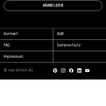
Kontakt
AGB
FAQ
Datenschutz
Impressum
© mal ehrlich AG