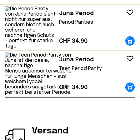
Juna Period
Period Panties
CHF
34.90
Juna Period
Teen Period Panty
CHF
34.90
Versand