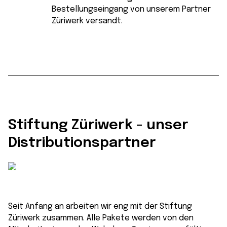
Bestellungseingang von unserem Partner
Züriwerk versandt.
Stiftung Züriwerk - unser
Distributionspartner
Seit Anfang an arbeiten wir eng mit der Stiftung
Züriwerk zusammen. Alle Pakete werden von den