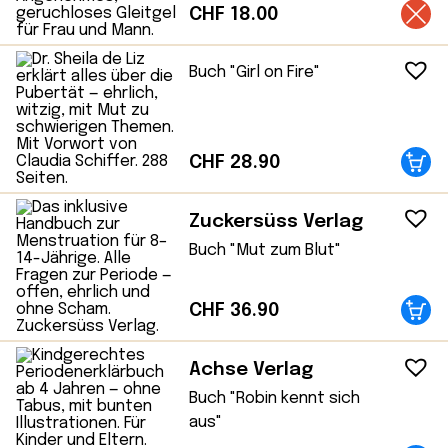
CHF
18.00
Buch "Girl on Fire"
CHF
28.90
Zuckersüss Verlag
Buch "Mut zum Blut"
CHF
36.90
Achse Verlag
Buch "Robin kennt sich
aus"