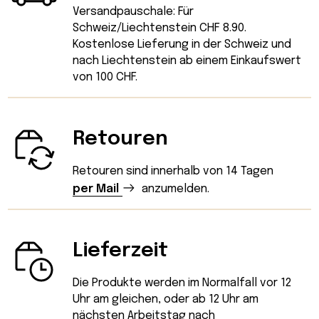
Versandpauschale: Für
Schweiz/Liechtenstein CHF 8.90.
Kostenlose Lieferung in der Schweiz und
nach Liechtenstein ab einem Einkaufswert
von 100 CHF.
Retouren
Retouren sind innerhalb von 14 Tagen
per Mail
anzumelden.
Lieferzeit
Die Produkte werden im Normalfall vor 12
Uhr am gleichen, oder ab 12 Uhr am
nächsten Arbeitstag nach