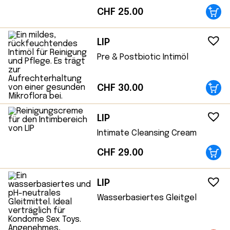
CHF
25.00
LIP
Pre & Postbiotic Intimöl
CHF
30.00
LIP
Intimate Cleansing Cream
CHF
29.00
LIP
Wasserbasiertes Gleitgel