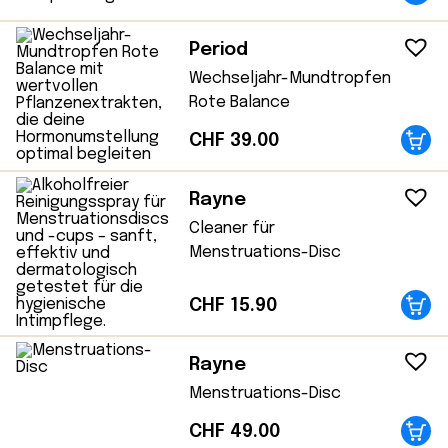
Period
Wechseljahr-Mundtropfen
Rote Balance
CHF
39.00
Rayne
Cleaner für
Menstruations-Disc
CHF
15.90
Rayne
Menstruations-Disc
CHF
49.00