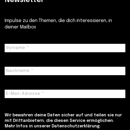
Newsletter
Impulse zu den Themen, die dich interessieren, in
deiner Mailbox
Wir bewahren deine Daten sicher auf und teilen sie nur
mit Drittanbietern, die diesen Service ermöglichen.
Mehr Infos in unserer Datenschutzerklärung.