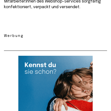
Mitarbeiter:innen des Webshop-Services sorgfältig
konfektioniert, verpackt und versendet.
Werbung