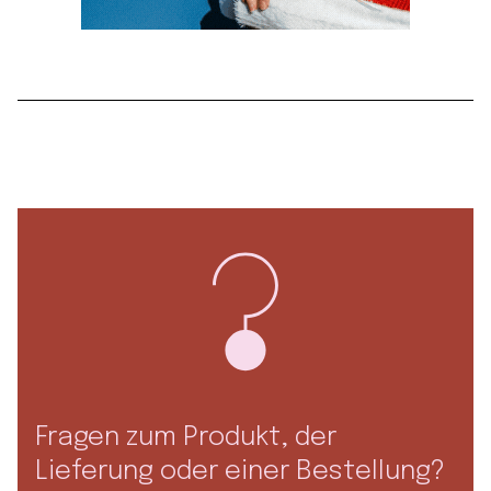
Fragen zum Produkt, der
Lieferung oder einer Bestellung?