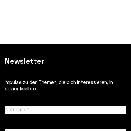
Newsletter
Impulse zu den Themen, die dich interessieren, in
deiner Mailbox