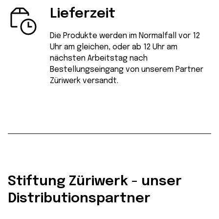
Lieferzeit
Die Produkte werden im Normalfall vor 12
Uhr am gleichen, oder ab 12 Uhr am
nächsten Arbeitstag nach
Bestellungseingang von unserem Partner
Züriwerk versandt.
Stiftung Züriwerk - unser
Distributionspartner