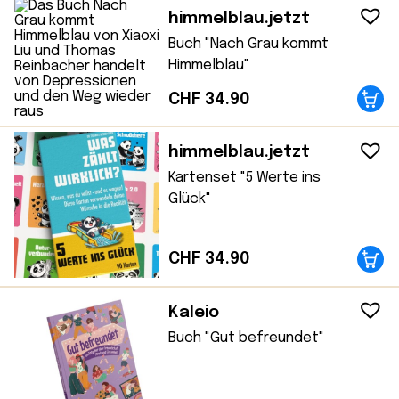
himmelblau.jetzt
Buch "Nach Grau kommt
Himmelblau"
CHF
34.90
himmelblau.jetzt
Kartenset "5 Werte ins
Glück"
CHF
34.90
Kaleio
Buch "Gut befreundet"