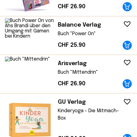
CHF
26.90
Balance Verlag
Buch "Power On"
CHF
25.90
Arisverlag
Buch "Mittendrin"
CHF
26.90
GU Verlag
Kinderyoga - Die Mitmach-
Box