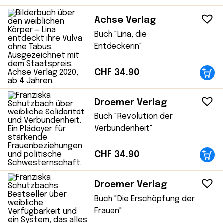
Achse Verlag
Buch "Lina, die
Entdeckerin"
CHF
34.90
Droemer Verlag
Buch "Revolution der
Verbundenheit"
CHF
34.90
Droemer Verlag
Buch "Die Erschöpfung der
Frauen"