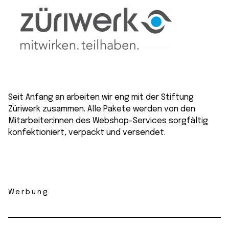
Seit Anfang an arbeiten wir eng mit der Stiftung
Züriwerk zusammen. Alle Pakete werden von den
Mitarbeiter:innen des Webshop-Services sorgfältig
konfektioniert, verpackt und versendet.
Werbung