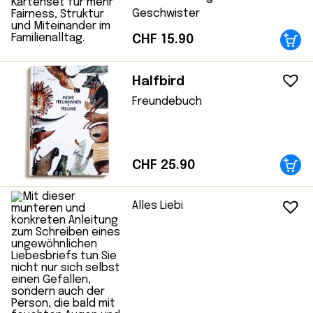
Geschwister
CHF
15.90
Halfbird
Freundebuch
CHF
25.90
Alles Liebi