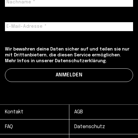
Wir bewahren deine Daten sicher auf und teilen sie nur
mit Drittanbietern, die diesen Service ermöglichen.
Mehr Infos in unserer Datenschutzerklärung.
Kontakt
AGB
FAQ
Datenschutz