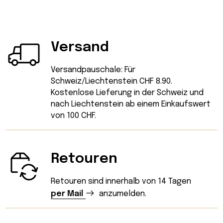
Versand
Versandpauschale: Für
Schweiz/Liechtenstein CHF 8.90.
Kostenlose Lieferung in der Schweiz und
nach Liechtenstein ab einem Einkaufswert
von 100 CHF.
Retouren
Retouren sind innerhalb von 14 Tagen
per Mail
anzumelden.