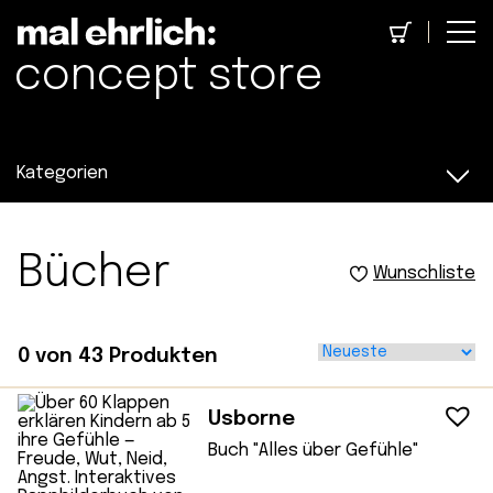
concept store
Kategorien
Bücher
Wunschliste
0
von
43
Produkten
Usborne
Buch "Alles über Gefühle"