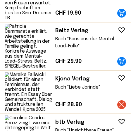
CHF
19.90
Beltz Verlag
Buch "Raus aus der Mental
Load-Falle"
CHF
29.90
Kjona Verlag
Buch "Liebe Jorinde"
CHF
28.90
btb Verlag
Buch "Unsichtbare Frauen"