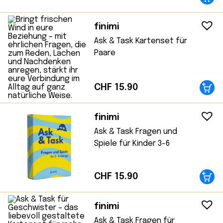
finimi
Ask & Task Kartenset für
Paare
CHF
15.90
finimi
Ask & Task Fragen und
Spiele für Kinder 3-6
CHF
15.90
finimi
Ask & Task Fragen für