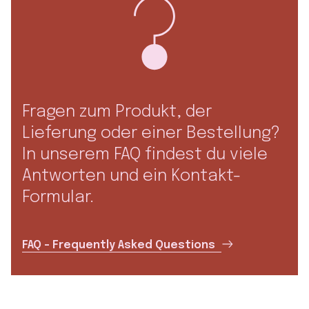
Fragen zum Produkt, der
Lieferung oder einer Bestellung?
In unserem FAQ findest du viele
Antworten und ein Kontakt-
Formular.
FAQ – Frequently Asked Questions