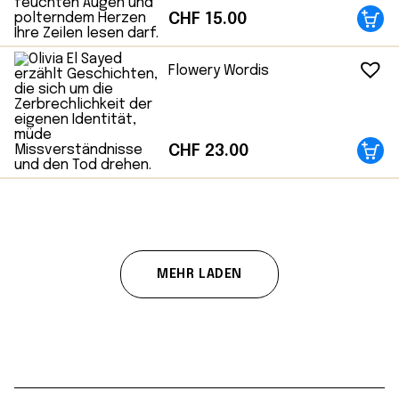
CHF
15.00
Flowery Wordis
CHF
23.00
MEHR LADEN