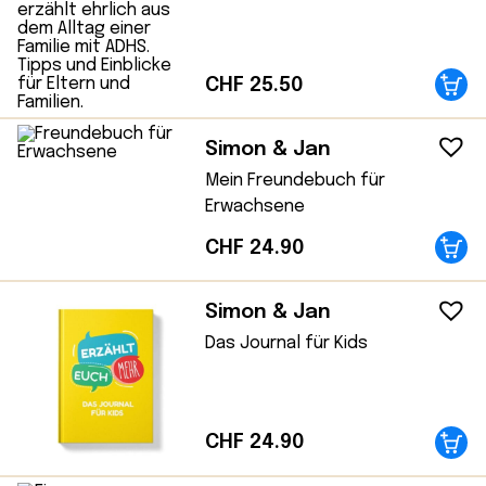
CHF
25.50
Simon & Jan
Mein Freundebuch für
Erwachsene
CHF
24.90
Simon & Jan
Das Journal für Kids
CHF
24.90