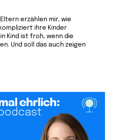
Eltern erzählen mir, wie
ompliziert ihre Kinder
in Kind ist froh, wenn die
n. Und soll das auch zeigen