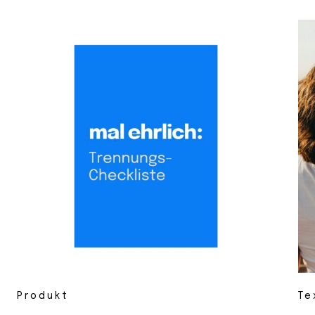
Produkt
Te