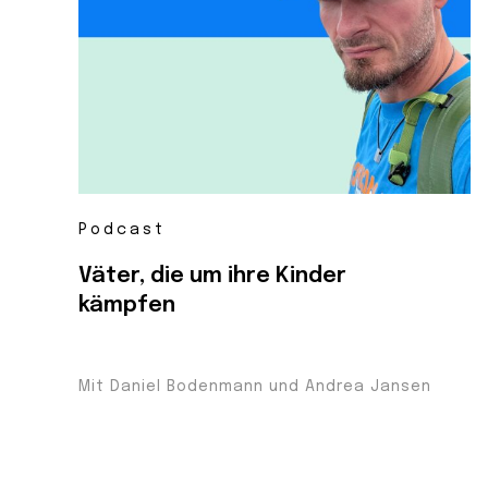
Podcast
Väter, die um ihre Kinder
kämpfen
Mit Daniel Bodenmann und Andrea Jansen