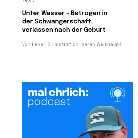
Text
Unter Wasser – Betrogen in
der Schwangerschaft,
verlassen nach der Geburt
Von Lena* & Illustration: Sarah Weishaupt