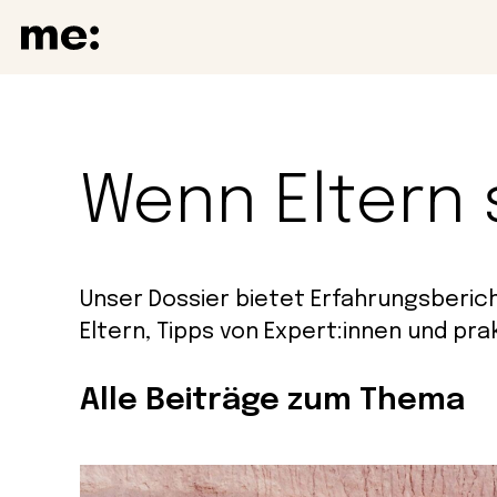
Wenn Eltern 
Unser Dossier bietet Erfahrungsberic
Eltern, Tipps von Expert:innen und pra
Alle Beiträge zum Thema