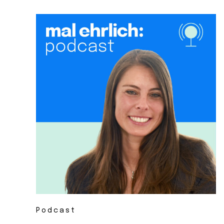
Podcast