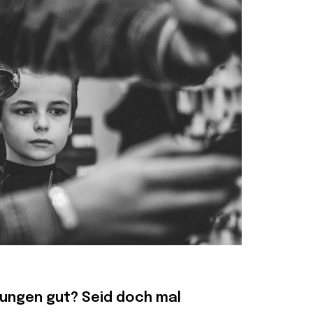
nungen gut? Seid doch mal