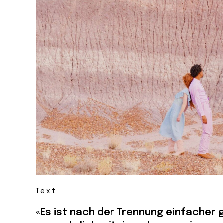
Text
«Es ist nach der Trennung einfacher