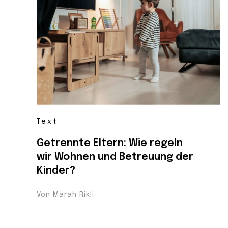
Text
Getrennte Eltern: Wie regeln
wir Wohnen und Betreuung der
Kinder?
Von Marah Rikli