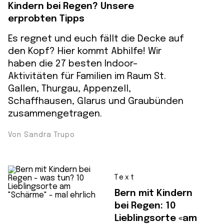
Kindern bei Regen? Unsere
erprobten Tipps
Es regnet und euch fällt die Decke auf
den Kopf? Hier kommt Abhilfe! Wir
haben die 27 besten Indoor-
Aktivitäten für Familien im Raum St.
Gallen, Thurgau, Appenzell,
Schaffhausen, Glarus und Graubünden
zusammengetragen.
Von Sandra Trupo
Text
Bern mit Kindern
bei Regen: 10
Lieblingsorte «am