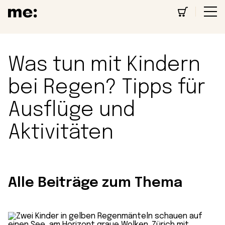
Was tun mit Kindern
bei Regen? Tipps für
Ausflüge und
Aktivitäten
Alle Beiträge zum Thema