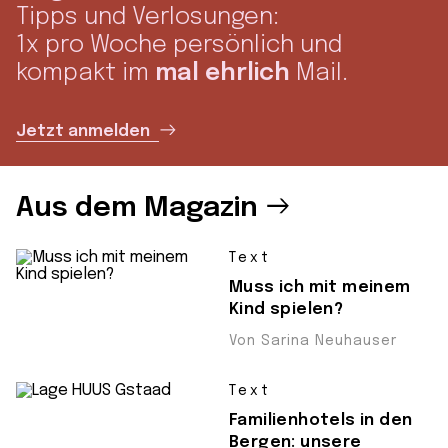
Tipps und Verlosungen:
1x pro Woche persönlich und
kompakt im
mal ehrlich
Mail.
Jetzt anmelden
Aus dem Magazin
Text
Muss ich mit meinem
Kind spielen?
Von Sarina Neuhauser
Text
Familienhotels in den
Bergen: unsere