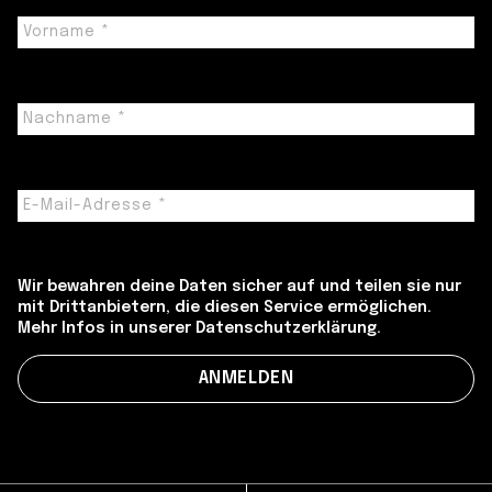
Wir bewahren deine Daten sicher auf und teilen sie nur
mit Drittanbietern, die diesen Service ermöglichen.
Mehr Infos in unserer Datenschutzerklärung.