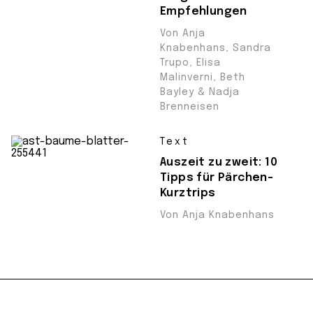
Empfehlungen
Von Anja
Knabenhans, Sandra
Trupo, Elisa
Malinverni, Beth
Bayley & Nadja
Brenneisen
Text
Auszeit zu zweit: 10
Tipps für Pärchen-
Kurztrips
Von Anja Knabenhans