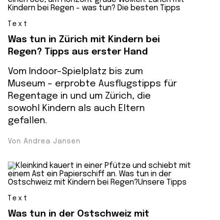
Text
Was tun in Zürich mit Kindern bei
Regen? Tipps aus erster Hand
Vom Indoor-Spielplatz bis zum
Museum – erprobte Ausflugstipps für
Regentage in und um Zürich, die
sowohl Kindern als auch Eltern
gefallen.
Von Andrea Jansen
Text
Was tun in der Ostschweiz mit