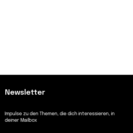
Newsletter
Impulse zu den Themen, die dich interessieren, in
deiner Mailbox