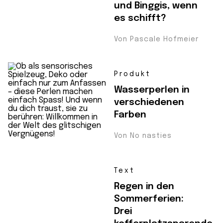
und Binggis, wenn
es schifft?
Von Pascale Hofmeier
Produkt
Wasserperlen in
verschiedenen
Farben
Von No nasties
Text
Regen in den
Sommerferien:
Drei