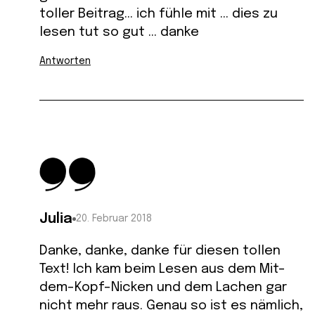
toller Beitrag… ich fühle mit … dies zu
lesen tut so gut … danke
Antworten
Julia
20. Februar 2018
Danke, danke, danke für diesen tollen
Text! Ich kam beim Lesen aus dem Mit-
dem-Kopf-Nicken und dem Lachen gar
nicht mehr raus. Genau so ist es nämlich,