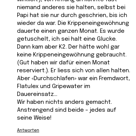
niemand anderes sie halten, selbst bei
Papi hat sie nur durch geschrien, bis ich
wieder da war. Die Krippeneingewöhnung
dauerte einen ganzen Monat. Es wurde
getuschelt, ich sei halt eine Glucke.
Dann kam aber K2. Der hätte wohl gar
keine Krippeneingewöhnung gebraucht.
(Gut haben wir dafür einen Monat
reserviert.). Er liess sich von allen halten.
Aber «Durchschlafen» war ein Fremdwort,
Flatulex und Gripewater im
Dauereinsatz…
Wir haben nichts anders gemacht.
Anstrengend sind beide – jedes auf
seine Weise!
Antworten