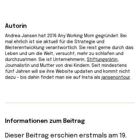
Autorin
Andrea Jansen hat 2016 Any Working Mom gegründet. Bei
mal ehrlich ist sie aktuell für die Strategie und
Weiterentwicklung verantwortlich. Sie reist gerne durch das
Leben und um die Welt, versucht, mehr zu schlafen und
durchzuatmen. Sie ist Unternehmerin,
Stiftungsrätin
,
Journalistin und Mutter von drei Kindern. Seit mindestens
fünf Jahren will sie ihre Website updaten und kommt nicht
dazu – bis dahin findet man sie auf Insta als
jansenontour
.
Informationen zum Beitrag
Dieser Beitrag erschien erstmals am 19.