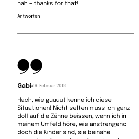
näh – thanks for that!
Antworten
Gabi
19. Februar 2018
Hach, wie guuuut kenne ich diese
Situationen! Nicht selten muss ich ganz
doll auf die Zähne beissen, wenn ich in
meinem Umfeld höre, wie anstrengend
doch die Kinder sind, sie beinahe