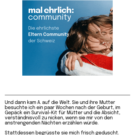
Und dann kam A. auf die Welt. Sie und ihre Mutter
besuchte ich ein paar Wochen nach der Geburt, im
Gepäck ein Survival-Kit für Mütter und die Absicht,
verständnisvoll zu nicken, wenn sie mir von den
anstrengenden Nächten erzählen würde.
Stattdessen begrüsste sie mich frisch geduscht.