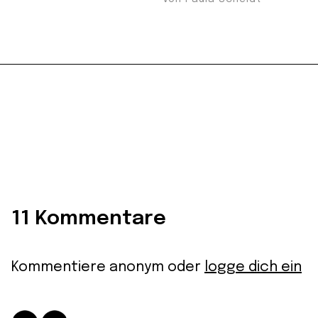
11 Kommentare
Kommentiere anonym oder
logge dich ein