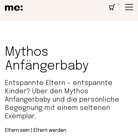
Mythos
Anfängerbaby
Entspannte Eltern – entspannte
Kinder? Über den Mythos
Anfängerbaby und die persönliche
Begegnung mit einem seltenen
Exemplar.
Eltern sein
 | 
Eltern werden