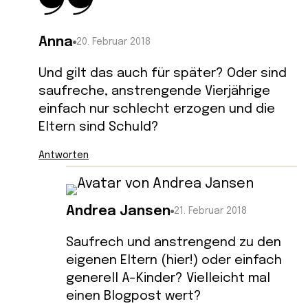
Anna
20. Februar 2018
Und gilt das auch für später? Oder sind
saufreche, anstrengende Vierjährige
einfach nur schlecht erzogen und die
Eltern sind Schuld?
Antworten
Andrea Jansen
21. Februar 2018
Saufrech und anstrengend zu den
eigenen Eltern (hier!) oder einfach
generell A-Kinder? Vielleicht mal
einen Blogpost wert?