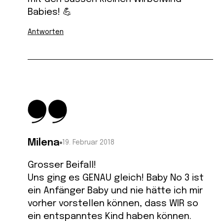
Babies! 💪
Antworten
Milena
19. Februar 2018
Grosser Beifall!
Uns ging es GENAU gleich! Baby No 3 ist
ein Anfänger Baby und nie hätte ich mir
vorher vorstellen können, dass WIR so
ein entspanntes Kind haben können.