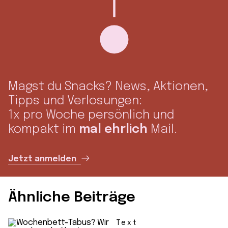
Magst du Snacks? News, Aktionen,
Tipps und Verlosungen:
1x pro Woche persönlich und
kompakt im
mal ehrlich
Mail.
Jetzt anmelden
Ähnliche Beiträge
Text