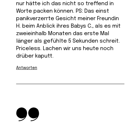
nur hätte ich das nicht so treffend in
Worte packen können. PS: Das einst
panikverzerrte Gesicht meiner Freundin
H. beim Anblick ihres Babys C., als es mit
zweieinhalb Monaten das erste Mal
länger als gefühlte 5 Sekunden schreit.
Priceless. Lachen wir uns heute noch
drüber kaputt.
Antworten