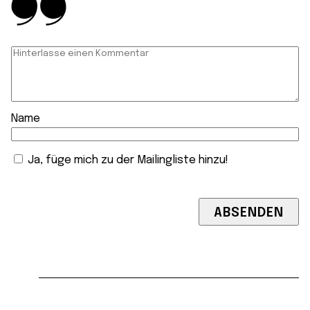
Name
Ja, füge mich zu der Mailingliste hinzu!