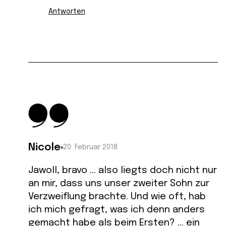
Antworten
Nicole
20. Februar 2018
Jawoll, bravo … also liegts doch nicht nur
an mir, dass uns unser zweiter Sohn zur
Verzweiflung brachte. Und wie oft, hab
ich mich gefragt, was ich denn anders
gemacht habe als beim Ersten? … ein