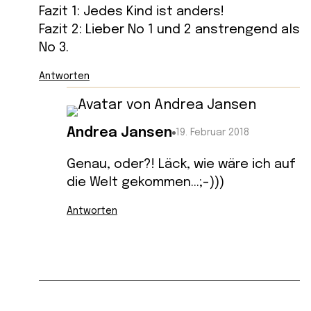
Fazit 1: Jedes Kind ist anders!
Fazit 2: Lieber No 1 und 2 anstrengend als
No 3.
Antworten
Andrea Jansen
19. Februar 2018
Genau, oder?! Läck, wie wäre ich auf
die Welt gekommen…;-)))
Antworten