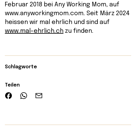
Februar 2018 bei Any Working Mom, auf
www.anyworkingmom.com. Seit März 2024
heissen wir mal ehrlich und sind auf
www.mal-ehrlich.ch
zu finden.
Schlagworte
Teilen