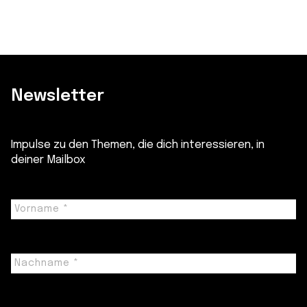
Newsletter
Impulse zu den Themen, die dich interessieren, in
deiner Mailbox