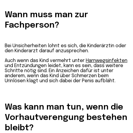
Wann muss man zur
Fachperson?
Bei Unsicherheiten lohnt es sich, die Kinderärztin oder
den Kinderarzt darauf anzusprechen.
Auch wenn das Kind vermehrt unter
Harnwegsinfekten
und Entzündungen leidet, kann es sein, dass weitere
Schritte nötig sind. Ein Anzeichen dafür ist unter
anderem, wenn das Kind über Schmerzen beim
Urinlösen klagt und sich dabei der Penis aufbläht.
Was kann man tun, wenn die
Vorhautverengung bestehen
bleibt?