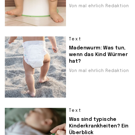
Von mal ehrlich Redaktion
Text
Madenwurm: Was tun,
wenn das Kind Würmer
hat?
Von mal ehrlich Redaktion
Text
Was sind typische
Kinderkrankheiten? Ein
Überblick