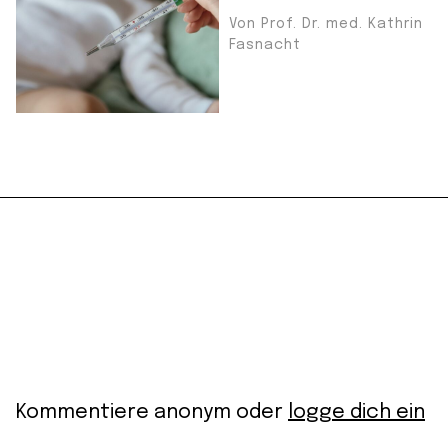
Von Prof. Dr. med. Kathrin
Fasnacht
Kommentiere anonym oder
logge dich ein