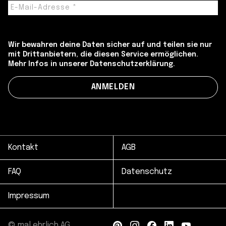
Wir bewahren deine Daten sicher auf und teilen sie nur
mit Drittanbietern, die diesen Service ermöglichen.
Mehr Infos in unserer Datenschutzerklärung.
Kontakt
AGB
FAQ
Datenschutz
Impressum
© mal ehrlich AG