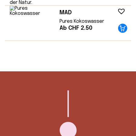
MAD
Pures Kokoswasser
Ab CHF 2.50