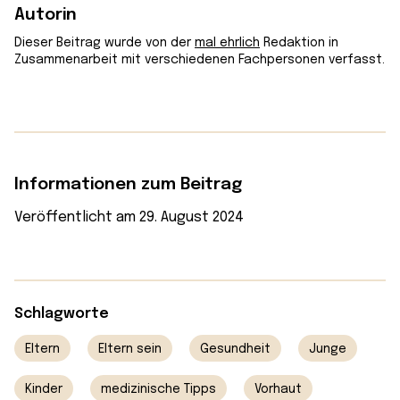
Autorin
Dieser Beitrag wurde von der
mal ehrlich
Redaktion in
Zusammenarbeit mit verschiedenen Fachpersonen verfasst.
Informationen zum Beitrag
Veröffentlicht am 29. August 2024
Schlagworte
Eltern
Eltern sein
Gesundheit
Junge
Kinder
medizinische Tipps
Vorhaut