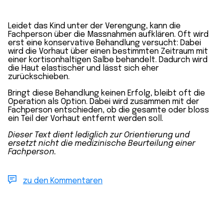
Leidet das Kind unter der Verengung, kann die
Fachperson über die Massnahmen aufklären. Oft wird
erst eine konservative Behandlung versucht: Dabei
wird die Vorhaut über einen bestimmten Zeitraum mit
einer kortisonhaltigen Salbe behandelt. Dadurch wird
die Haut elastischer und lässt sich eher
zurückschieben.
Bringt diese Behandlung keinen Erfolg, bleibt oft die
Operation als Option. Dabei wird zusammen mit der
Fachperson entschieden, ob die gesamte oder bloss
ein Teil der Vorhaut entfernt werden soll.
Dieser Text dient lediglich zur Orientierung und
ersetzt nicht die medizinische Beurteilung einer
Fachperson.
zu den Kommentaren