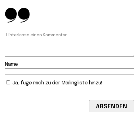
Name
Ja, füge mich zu der Mailingliste hinzu!