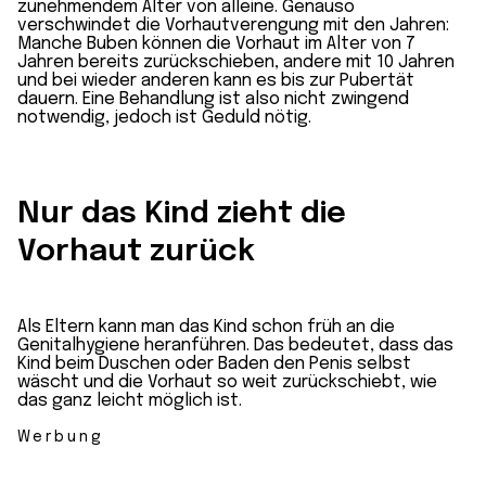
zunehmendem Alter von alleine. Genauso
verschwindet die Vorhautverengung mit den Jahren:
Manche Buben können die Vorhaut im Alter von 7
Jahren bereits zurückschieben, andere mit 10 Jahren
und bei wieder anderen kann es bis zur Pubertät
dauern. Eine Behandlung ist also nicht zwingend
notwendig, jedoch ist Geduld nötig.
Nur das Kind zieht die
Vorhaut zurück
Als Eltern kann man das Kind schon früh an die
Genitalhygiene heranführen. Das bedeutet, dass das
Kind beim Duschen oder Baden den Penis selbst
wäscht und die Vorhaut so weit zurückschiebt, wie
das ganz leicht möglich ist.
Werbung