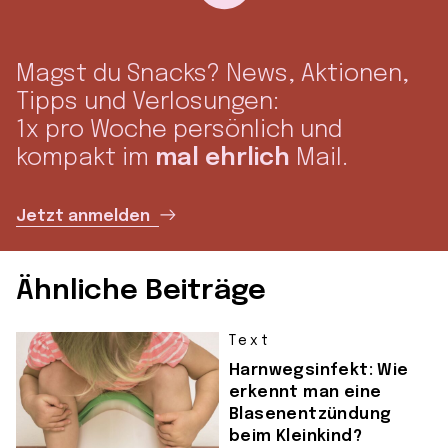
Magst du Snacks? News, Aktionen,
Tipps und Verlosungen:
1x pro Woche persönlich und
kompakt im
mal ehrlich
Mail.
Jetzt anmelden
Ähnliche Beiträge
Text
Harnwegsinfekt: Wie
erkennt man eine
Blasenentzündung
beim Kleinkind?