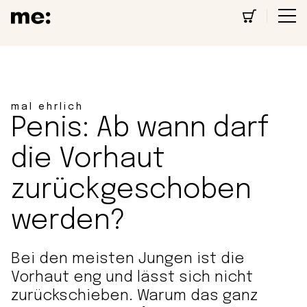
mal ehrlich
Penis: Ab wann darf
die Vorhaut
zurückgeschoben
werden?
Bei den meisten Jungen ist die
Vorhaut eng und lässt sich nicht
zurückschieben. Warum das ganz