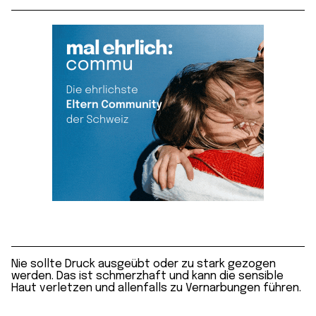
Nie sollte Druck ausgeübt oder zu stark gezogen
werden. Das ist schmerzhaft und kann die sensible
Haut verletzen und allenfalls zu Vernarbungen führen.