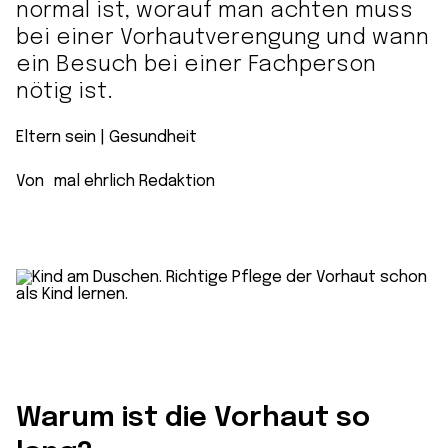
normal ist, worauf man achten muss
bei einer Vorhautverengung und wann
ein Besuch bei einer Fachperson
nötig ist.
Eltern sein
 | 
Gesundheit
Von
mal ehrlich Redaktion
Warum ist die Vorhaut so