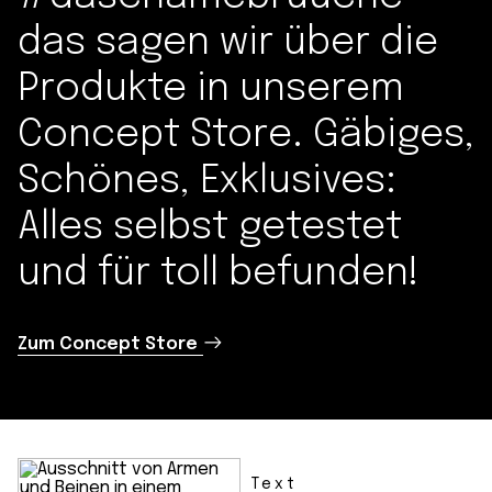
das sagen wir über die
Produkte in unserem
Concept Store. Gäbiges,
Schönes, Exklusives:
Alles selbst getestet
und für toll befunden!
Zum Concept Store
Text