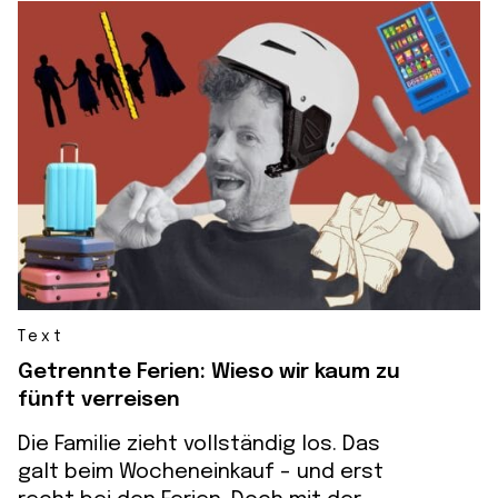
Text
Getrennte Ferien: Wieso wir kaum zu
fünft verreisen
Die Familie zieht vollständig los. Das
galt beim Wocheneinkauf - und erst