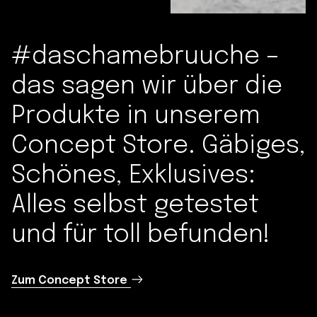
#daschamebruuche –
das sagen wir über die
Produkte in unserem
Concept Store. Gäbiges,
Schönes, Exklusives:
Alles selbst getestet
und für toll befunden!
Zum Concept Store