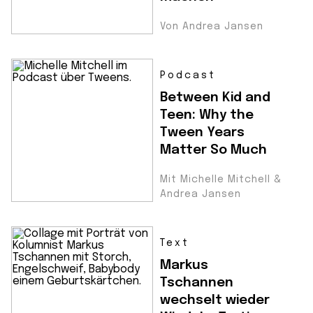
Von Andrea Jansen
Podcast
Between Kid and
Teen: Why the
Tween Years
Matter So Much
Mit Michelle Mitchell &
Andrea Jansen
Text
Markus
Tschannen
wechselt wieder