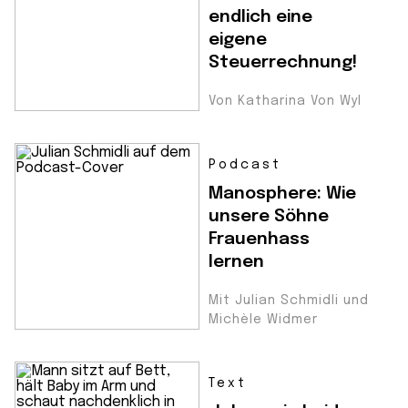
endlich eine
eigene
Steuerrechnung!
Von Katharina Von Wyl
Podcast
Manosphere: Wie
unsere Söhne
Frauenhass
lernen
Mit Julian Schmidli und
Michèle Widmer
Text