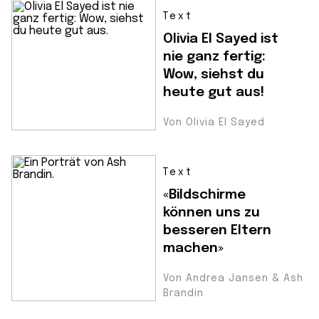
Text
Olivia El Sayed ist
nie ganz fertig:
Wow, siehst du
heute gut aus!
Von Olivia El Sayed
Text
«Bildschirme
können uns zu
besseren Eltern
machen»
Von Andrea Jansen & Ash
Brandin