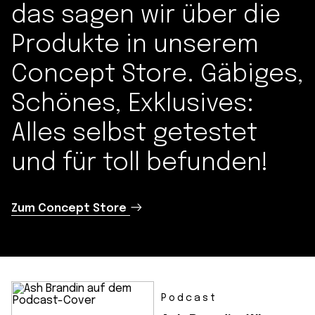
das sagen wir über die
Produkte in unserem
Concept Store. Gäbiges,
Schönes, Exklusives:
Alles selbst getestet
und für toll befunden!
Zum Concept Store
Podcast