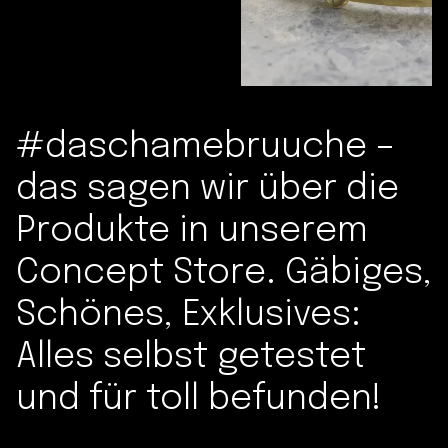
#daschamebruuche –
das sagen wir über die
Produkte in unserem
Concept Store. Gäbiges,
Schönes, Exklusives:
Alles selbst getestet
und für toll befunden!