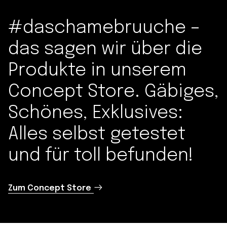
#daschamebruuche –
das sagen wir über die
Produkte in unserem
Concept Store. Gäbiges,
Schönes, Exklusives:
Alles selbst getestet
und für toll befunden!
Zum Concept Store