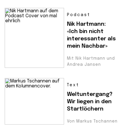
Podcast
Nik Hartmann:
«Ich bin nicht
interessanter als
mein Nachbar»
Mit Nik Hartmann und
Andrea Jansen
Text
Weltuntergang?
Wir liegen in den
Startlöchern
Von Markus Tschannen