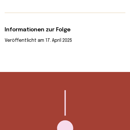
Informationen zur Folge
Veröffentlicht am 17. April 2025