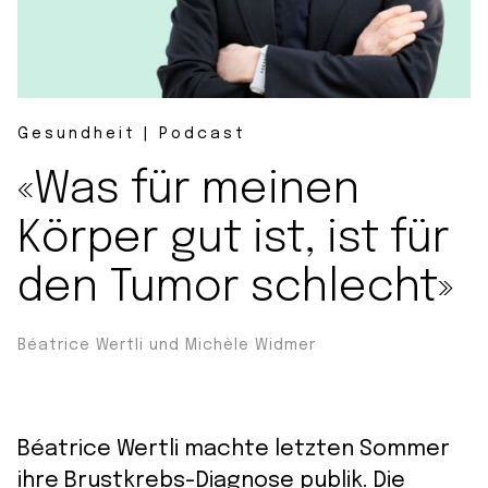
Gesundheit | Podcast
«Was für meinen
Körper gut ist, ist für
den Tumor schlecht»
Béatrice Wertli und Michèle Widmer
Béatrice Wertli machte letzten Sommer
ihre Brustkrebs-Diagnose publik. Die