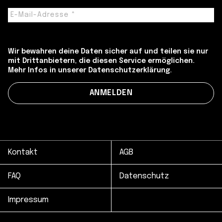
Wir bewahren deine Daten sicher auf und teilen sie nur
mit Drittanbietern, die diesen Service ermöglichen.
Mehr Infos in unserer Datenschutzerklärung.
Kontakt
AGB
FAQ
Datenschutz
Impressum