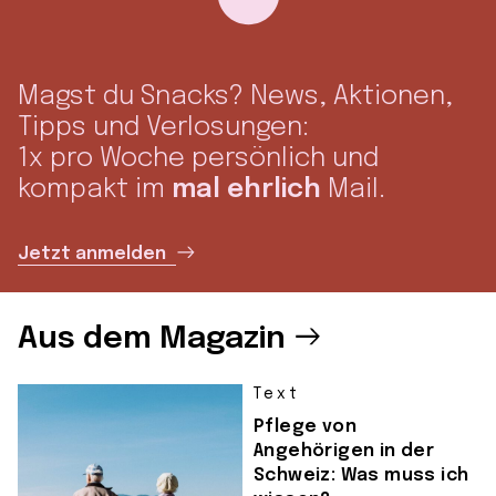
Magst du Snacks? News, Aktionen,
Tipps und Verlosungen:
1x pro Woche persönlich und
kompakt im
mal ehrlich
Mail.
Jetzt anmelden
Aus dem Magazin
Text
Pflege von
Angehörigen in der
Schweiz: Was muss ich