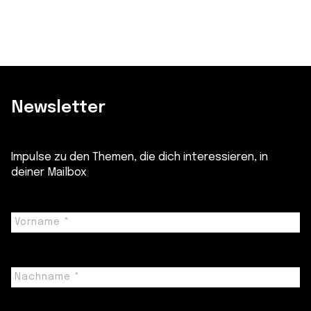
Newsletter
Impulse zu den Themen, die dich interessieren, in
deiner Mailbox