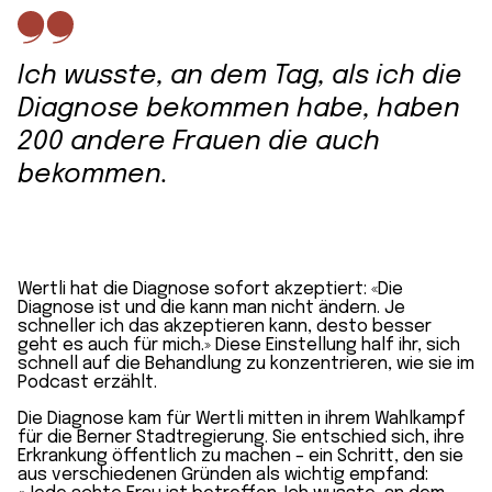
Ich wusste, an dem Tag, als ich die
Diagnose bekommen habe, haben
200 andere Frauen die auch
bekommen.
Wertli hat die Diagnose sofort akzeptiert: «Die
Diagnose ist und die kann man nicht ändern. Je
schneller ich das akzeptieren kann, desto besser
geht es auch für mich.» Diese Einstellung half ihr, sich
schnell auf die Behandlung zu konzentrieren, wie sie im
Podcast erzählt.
Die Diagnose kam für Wertli mitten in ihrem Wahlkampf
für die Berner Stadtregierung. Sie entschied sich, ihre
Erkrankung öffentlich zu machen – ein Schritt, den sie
aus verschiedenen Gründen als wichtig empfand: