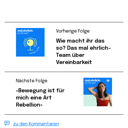
Vorherige Folge
Wie macht ihr das
so? Das mal ehrlich-
Team über
Vereinbarkeit
Nächste Folge
«Bewegung ist für
mich eine Art
Rebellion»
zu den Kommentaren