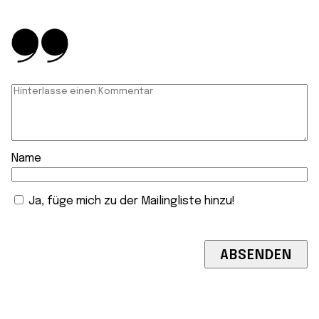
Name
Ja, füge mich zu der Mailingliste hinzu!