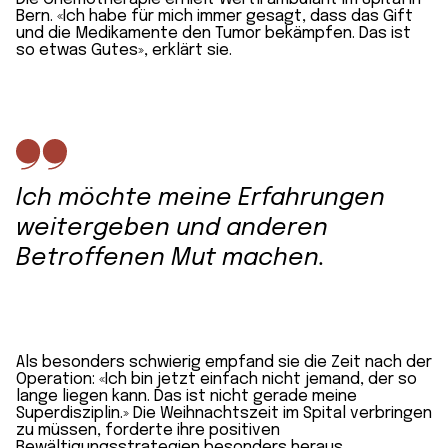
Bern. «Ich habe für mich immer gesagt, dass das Gift
und die Medikamente den Tumor bekämpfen. Das ist
so etwas Gutes», erklärt sie.
Ich möchte meine Erfahrungen
weitergeben und anderen
Betroffenen Mut machen.
Als besonders schwierig empfand sie die Zeit nach der
Operation: «Ich bin jetzt einfach nicht jemand, der so
lange liegen kann. Das ist nicht gerade meine
Superdisziplin.» Die Weihnachtszeit im Spital verbringen
zu müssen, forderte ihre positiven
Bewältigungsstrategien besonders heraus.