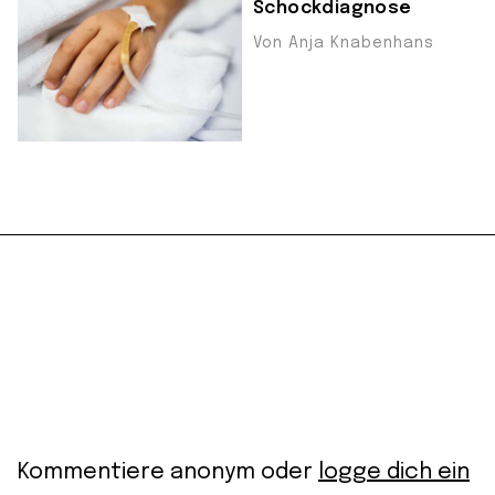
Schockdiagnose
Von Anja Knabenhans
Kommentiere anonym oder
logge dich ein