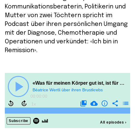
Kommunikationsberaterin, Politikerin und
Mutter von zwei Töchtern spricht im
Podcast über ihren persönlichen Umgang
mit der Diagnose, Chemotherapie und
Operationen und verkündet: «Ich bin in
Remission».