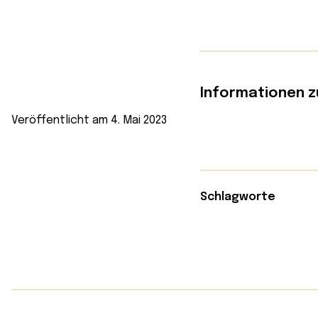
Informationen z
Veröffentlicht am 4. Mai 2023
Schlagworte