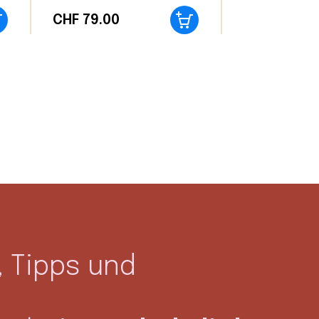
CHF
79.00
 Tipps und