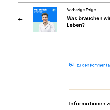
Vorherige Folge
Was brauchen wir 
Leben?
zu den Kommenta
Informationen z