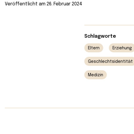
Veröffentlicht am 26. Februar 2024
Schlagworte
Eltern
Erziehung
Geschlechtsidentität
Medizin