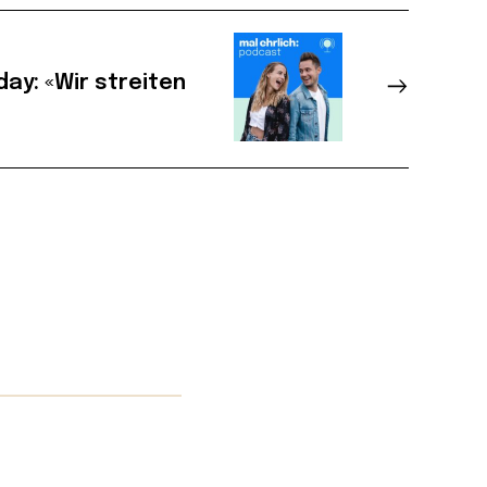
ay: «Wir streiten