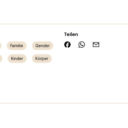
Teilen
Familie
Gender
Kinder
Körper