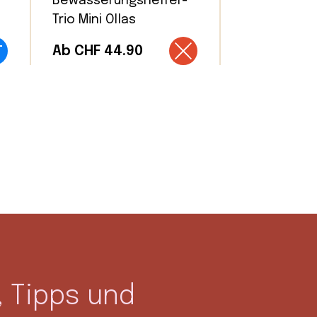
Bewässerungshelfer-
Trio Mini Ollas
Ab CHF 44.90
 Tipps und