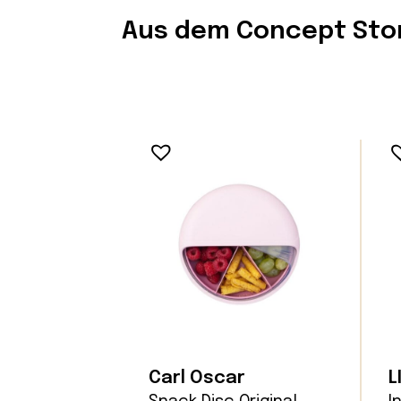
Aus dem Concept Sto
Carl Oscar
L