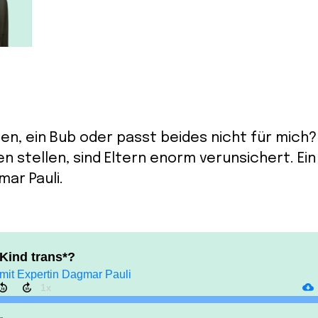
hen, ein Bub oder passt beides nicht für mich
en stellen, sind Eltern enorm verunsichert. Ei
mar Pauli.