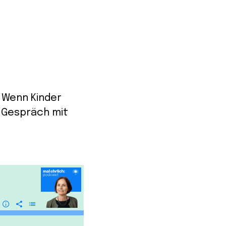
? Wenn Kinder
n Gespräch mit