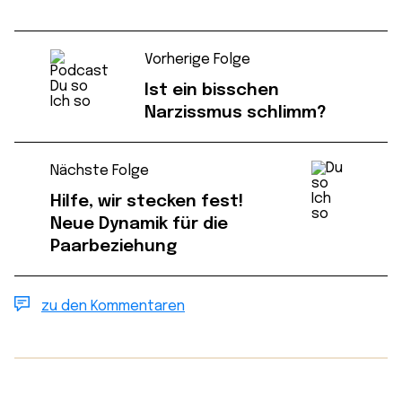
Vorherige Folge
Ist ein bisschen
Narzissmus schlimm?
Nächste Folge
Hilfe, wir stecken fest!
Neue Dynamik für die
Paarbeziehung
zu den Kommentaren