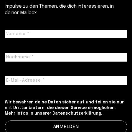
Impulse zu den Themen, die dich interessieren, in
deiner Mailbox
Wir bewahren deine Daten sicher auf und teilen sie nur
mit Drittanbietern, die diesen Service ermöglichen.
Mehr Infos in unserer Datenschutzerklärung.