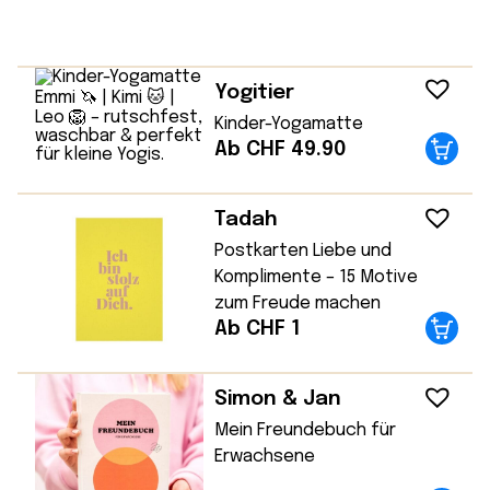
Yogitier
Kinder-Yogamatte
Ab CHF 49.90
Tadah
Postkarten Liebe und
Komplimente – 15 Motive
zum Freude machen
Ab CHF 1
Simon & Jan
Mein Freundebuch für
Erwachsene