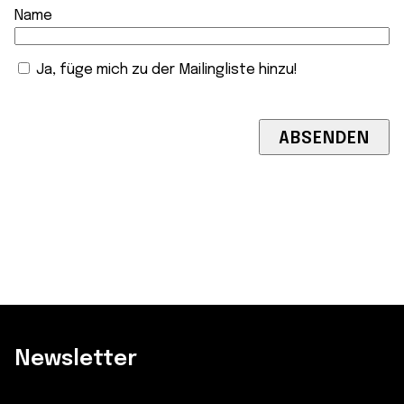
Name
Ja, füge mich zu der Mailingliste hinzu!
Newsletter