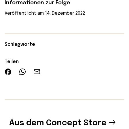
Informationen zur Folge
Veröffentlicht am 14. Dezember 2022
Schlagworte
Teilen
Aus dem Concept Store