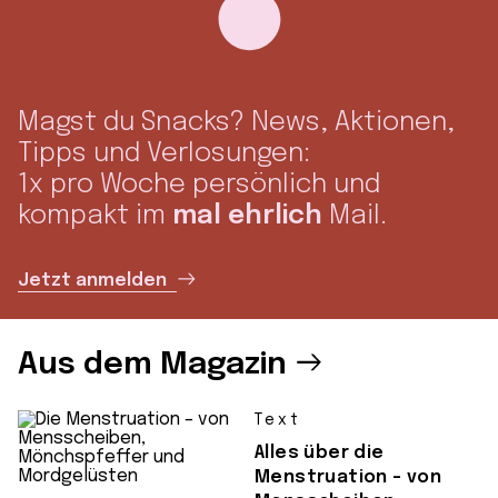
Magst du Snacks? News, Aktionen,
Tipps und Verlosungen:
1x pro Woche persönlich und
kompakt im
mal ehrlich
Mail.
Jetzt anmelden
Aus dem Magazin
Text
Alles über die
Menstruation – von