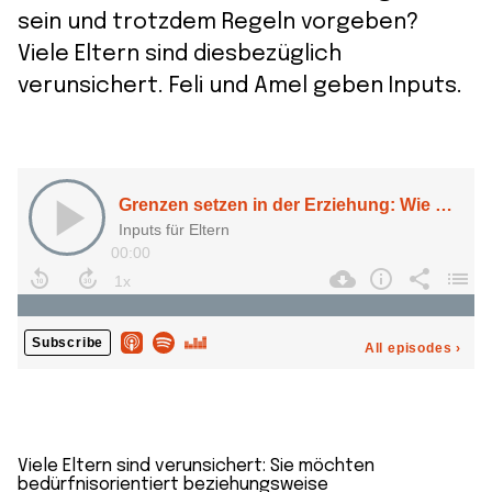
sein und trotzdem Regeln vorgeben?
Viele Eltern sind diesbezüglich
verunsichert. Feli und Amel geben Inputs.
Viele Eltern sind verunsichert: Sie möchten
bedürfnisorientiert beziehungsweise