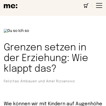
Grenzen setzen in
der Erziehung: Wie
klappt das?
Felizitas Ambauen und Amel Rizvanovic
Wie können wir mit Kindern auf Augenhöhe