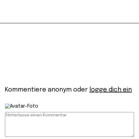
Kommentiere anonym oder
logge dich ein