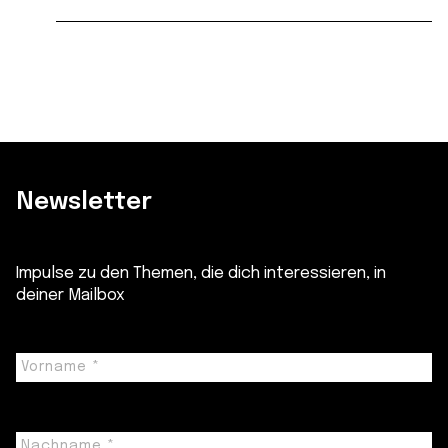
Newsletter
Impulse zu den Themen, die dich interessieren, in
deiner Mailbox