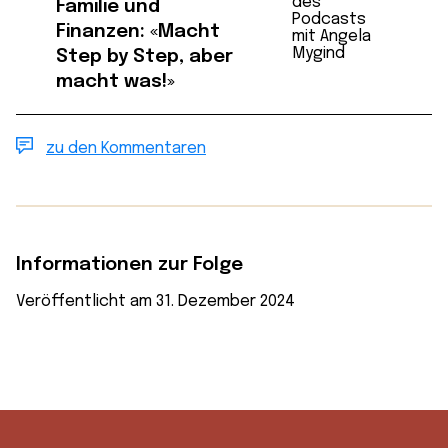
Familie und
Finanzen: «Macht
Step by Step, aber
macht was!»
zu den Kommentaren
Informationen zur Folge
Veröffentlicht am 31. Dezember 2024