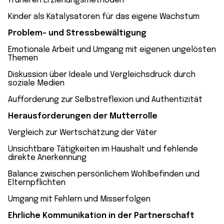
früheren Erziehungsmethoden
Kinder als Katalysatoren für das eigene Wachstum
Problem- und Stressbewältigung
Emotionale Arbeit und Umgang mit eigenen ungelösten
Themen
Diskussion über Ideale und Vergleichsdruck durch
soziale Medien
Aufforderung zur Selbstreflexion und Authentizität
Herausforderungen der Mutterrolle
Vergleich zur Wertschätzung der Väter
Unsichtbare Tätigkeiten im Haushalt und fehlende
direkte Anerkennung
Balance zwischen persönlichem Wohlbefinden und
Elternpflichten
Umgang mit Fehlern und Misserfolgen
Ehrliche Kommunikation in der Partnerschaft