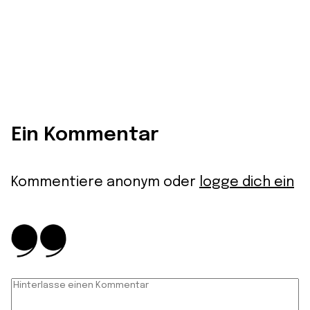
Ein Kommentar
Kommentiere anonym oder
logge dich ein