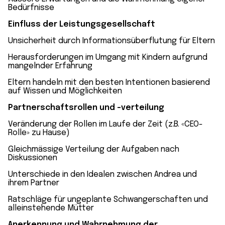
Bedürfnisse
Einfluss der Leistungsgesellschaft
Unsicherheit durch Informationsüberflutung für Eltern
Herausforderungen im Umgang mit Kindern aufgrund
mangelnder Erfahrung
Eltern handeln mit den besten Intentionen basierend
auf Wissen und Möglichkeiten
Partnerschaftsrollen und -verteilung
Veränderung der Rollen im Laufe der Zeit (z.B. «CEO-
Rolle» zu Hause)
Gleichmässige Verteilung der Aufgaben nach
Diskussionen
Unterschiede in den Idealen zwischen Andrea und
ihrem Partner
Ratschläge für ungeplante Schwangerschaften und
alleinstehende Mütter
Anerkennung und Wahrnehmung der