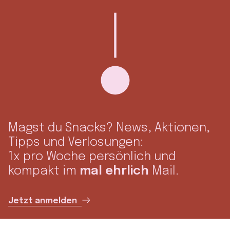
Magst du Snacks? News, Aktionen,
Tipps und Verlosungen:
1x pro Woche persönlich und
kompakt im
mal ehrlich
Mail.
Jetzt anmelden