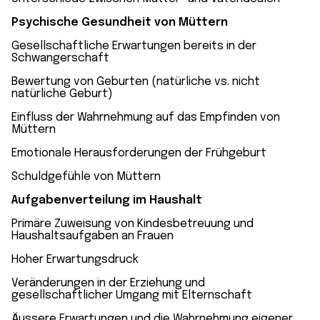
Psychische Gesundheit von Müttern
Gesellschaftliche Erwartungen bereits in der
Schwangerschaft
Bewertung von Geburten (natürliche vs. nicht
natürliche Geburt)
Einfluss der Wahrnehmung auf das Empfinden von
Müttern
Emotionale Herausforderungen der Frühgeburt
Schuldgefühle von Müttern
Aufgabenverteilung im Haushalt
Primäre Zuweisung von Kindesbetreuung und
Haushaltsaufgaben an Frauen
Hoher Erwartungsdruck
Veränderungen in der Erziehung und
gesellschaftlicher Umgang mit Elternschaft
Äussere Erwartungen und die Wahrnehmung eigener