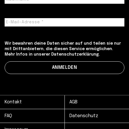
Wir bewahren deine Daten sicher auf und teilen sie nur
mit Drittanbietern, die diesen Service ermöglichen.
Mehr Infos in unserer Datenschutzerklärung.
Kontakt
AGB
FAQ
Datenschutz