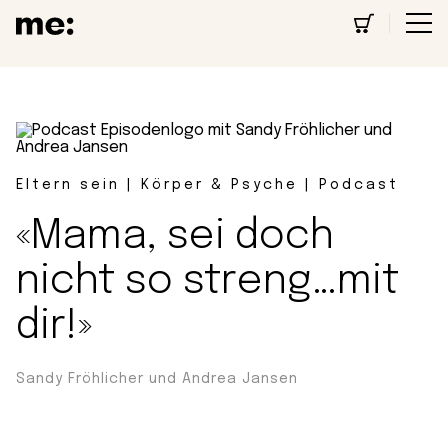
Eltern sein | Körper & Psyche | Podcast
«Mama, sei doch
nicht so streng…mit
dir!»
Sandy Fröhlicher und Andrea Jansen