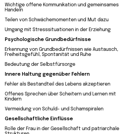
Wichtige offene Kommunikation und gemeinsames
Handeln
Teilen von Schwächemomenten und Mut dazu
Umgang mit Stresssituationen in der Erziehung
Psychologische Grundbedürfnisse
Erkennung von Grundbedürfnissen wie Austausch,
Freiheitsgefühl, Spontanität und Ruhe
Bedeutung der Selbstfürsorge
Innere Haltung gegenüber Fehlern
Fehler als Bestandteil des Lebens akzeptieren
Offenes Sprechen über Scheitern und Lernen mit
Kindern
Vermeidung von Schuld- und Schamspiralen
Gesellschaftliche Einflüsse
Rolle der Frau in der Gesellschaft und patriarchale
Strukturen