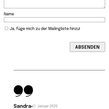
Name
Ja, füge mich zu der Mailingliste hinzu!
Sandra
11. Januar 2025