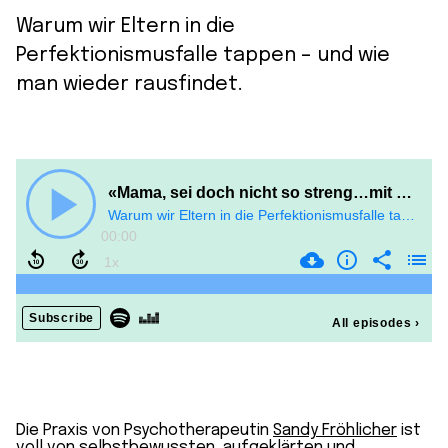
Warum wir Eltern in die
Perfektionismusfalle tappen – und wie
man wieder rausfindet.
Die Praxis von Psychotherapeutin
Sandy Fröhlicher
ist
voll von selbstbewussten, aufgeklärten und