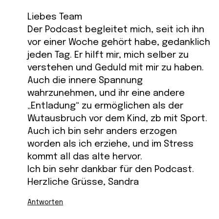
Liebes Team
Der Podcast begleitet mich, seit ich ihn
vor einer Woche gehört habe, gedanklich
jeden Tag. Er hilft mir, mich selber zu
verstehen und Geduld mit mir zu haben.
Auch die innere Spannung
wahrzunehmen, und ihr eine andere
„Entladung“ zu ermöglichen als der
Wutausbruch vor dem Kind, zb mit Sport.
Auch ich bin sehr anders erzogen
worden als ich erziehe, und im Stress
kommt all das alte hervor.
Ich bin sehr dankbar für den Podcast.
Herzliche Grüsse, Sandra
Antworten