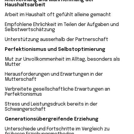
Haushaltsarbeit
Arbeit im Haushalt oft gefühlt alleine gemacht
Empfohlene Ehrlichkeit im Teilen der Aufgaben und
Selbstwertschätzung
Unterstützung ausserhalb der Partnerschaft
Perfektionismus und Selbstoptimierung
Mut zur Unvollkommenheit im Alltag, besonders als
Mutter
Herausforderungen und Erwartungen in der
Mutterschaft
Verbreitete gesellschaftliche Erwartungen an
Perfektionismus
Stress und Leistungsdruck bereits in der
Schwangerschaft
Generationsübergreifende Erziehung
Unterschiede und Fortschritte im Vergleich zu