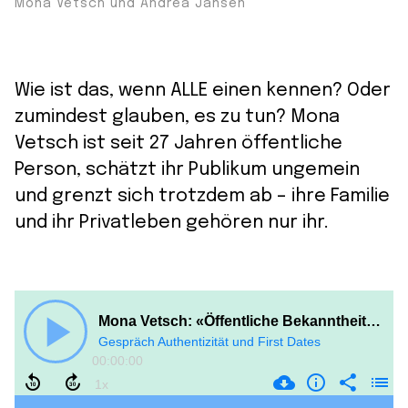
Mona Vetsch und Andrea Jansen
Wie ist das, wenn ALLE einen kennen? Oder
zumindest glauben, es zu tun? Mona
Vetsch ist seit 27 Jahren öffentliche
Person, schätzt ihr Publikum ungemein
und grenzt sich trotzdem ab – ihre Familie
und ihr Privatleben gehören nur ihr.