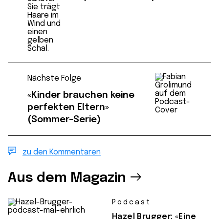
Nächste Folge
«Kinder brauchen keine
perfekten Eltern»
(Sommer-Serie)
zu den Kommentaren
Aus dem Magazin
Podcast
Hazel Brugger: «Eine