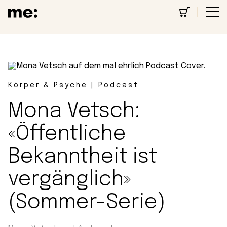
Körper & Psyche | Podcast
Mona Vetsch:
«Öffentliche
Bekanntheit ist
vergänglich»
(Sommer-Serie)