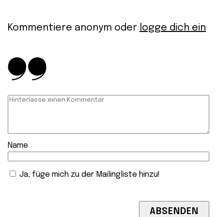
Kommentiere anonym oder
logge dich ein
Name
Ja, füge mich zu der Mailingliste hinzu!