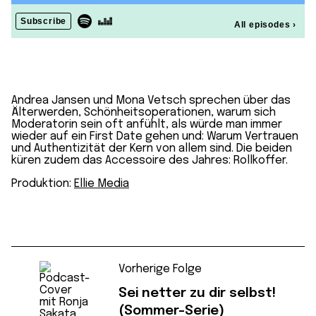
Andrea Jansen und Mona Vetsch sprechen über das
Älterwerden, Schönheitsoperationen, warum sich
Moderatorin sein oft anfühlt, als würde man immer
wieder auf ein First Date gehen und: Warum Vertrauen
und Authentizität der Kern von allem sind. Die beiden
küren zudem das Accessoire des Jahres: Rollkoffer.
Produktion:
Ellie Media
Vorherige Folge
Sei netter zu dir selbst!
(Sommer-Serie)