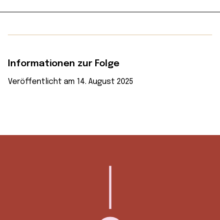
Informationen zur Folge
Veröffentlicht am 14. August 2025