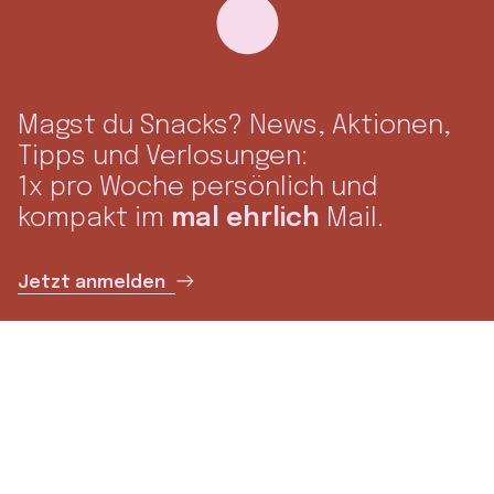
Magst du Snacks? News, Aktionen,
Tipps und Verlosungen:
1x pro Woche persönlich und
kompakt im
mal ehrlich
Mail.
Jetzt anmelden