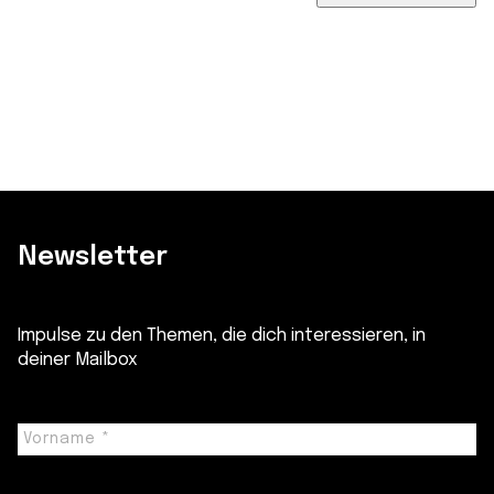
Newsletter
Impulse zu den Themen, die dich interessieren, in
deiner Mailbox