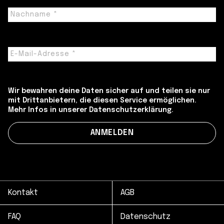
Wir bewahren deine Daten sicher auf und teilen sie nur
mit Drittanbietern, die diesen Service ermöglichen.
Mehr Infos in unserer Datenschutzerklärung.
Kontakt
AGB
FAQ
Datenschutz