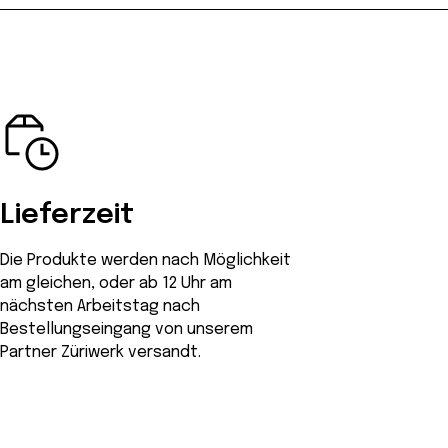
Lieferzeit
Die Produkte werden nach Möglichkeit
am gleichen, oder ab 12 Uhr am
nächsten Arbeitstag nach
Bestellungseingang von unserem
Partner Züriwerk versandt.