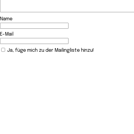
Name
E-Mail
Ja, füge mich zu der Mailingliste hinzu!