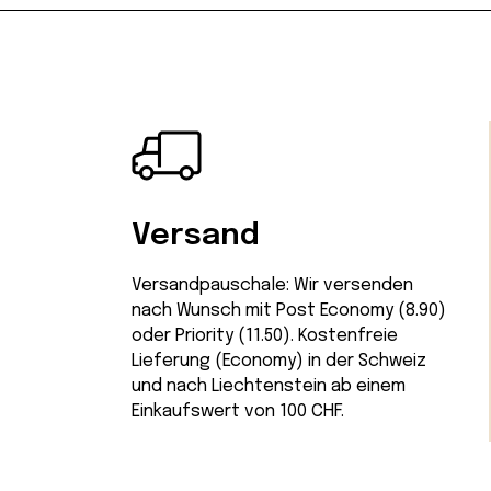
Versand
Versandpauschale: Wir versenden
nach Wunsch mit Post Economy (8.90)
oder Priority (11.50). Kostenfreie
Lieferung (Economy) in der Schweiz
und nach Liechtenstein ab einem
Einkaufswert von 100 CHF.