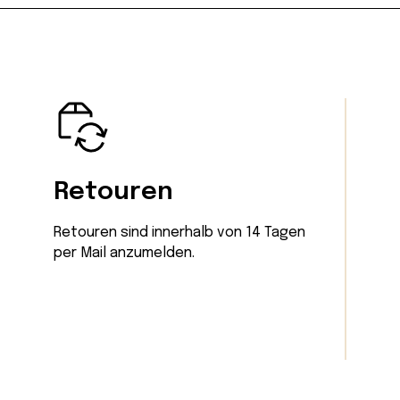
Retouren
Retouren sind innerhalb von 14 Tagen
per Mail
anzumelden.