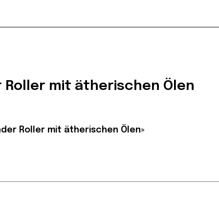
 Roller mit ätherischen Ölen
der Roller mit ätherischen Ölen»