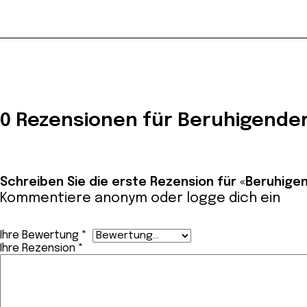
0 Rezensionen für Beruhigender
Schreiben Sie die erste Rezension für «Beruhigen
Kommentiere anonym oder
logge dich ein
Ihre Bewertung
*
Ihre Rezension
*