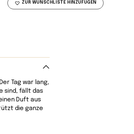
ZUR WUNSCHLISTE HINZUFÜGEN
Der Tag war lang,
sind, fällt das
einen Duft aus
ützt die ganze