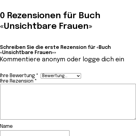
0 Rezensionen für Buch
«Unsichtbare Frauen»
Schreiben Sie die erste Rezension für «Buch
«Unsichtbare Frauen»»
Kommentiere anonym oder
logge dich ein
Ihre Bewertung
*
Ihre Rezension
*
Name