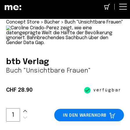
Concept Store
>
Bücher
> Buch "Unsichtbare Frauen"
btb Verlag
Buch "Unsichtbare Frauen"
CHF 28.90
verfügbar
IN DEN WARENKORB