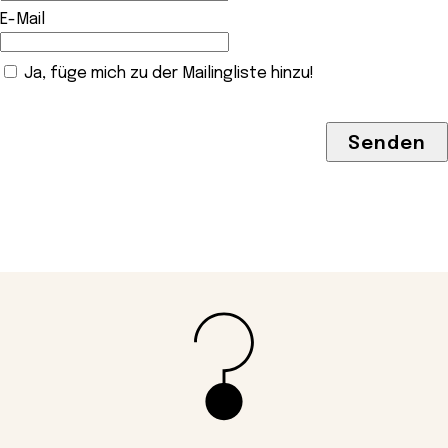
E-Mail
Ja, füge mich zu der Mailingliste hinzu!