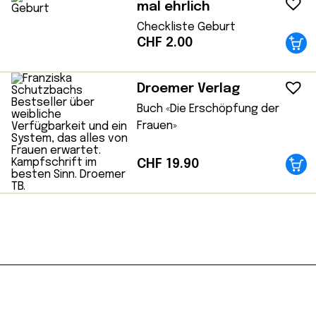
mal ehrlich
Checkliste Geburt
CHF
2.00
Droemer Verlag
Buch «Die Erschöpfung der
Frauen»
CHF
19.90