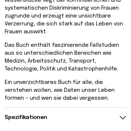
Wissenslücke liegt der kontinuierlichen und
systematischen Diskriminierung von Frauen
zugrunde und erzeugt eine unsichtbare
Verzerrung, die sich stark auf das Leben von
Frauen auswirkt.
Das Buch enthält faszinierende Fallstudien
aus so unterschiedlichen Bereichen wie
Medizin, Arbeitsschutz, Transport,
Technologie, Politik und Katastrophenhilfe.
Ein unverzichtbares Buch für alle, die
verstehen wollen, wie Daten unser Leben
formen – und wen sie dabei vergessen.
Spezifikationen