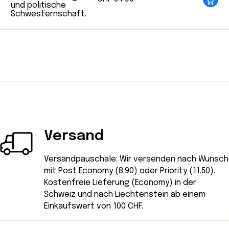
Versand
Versandpauschale: Wir versenden nach Wunsch
mit Post Economy (8.90) oder Priority (11.50).
Kostenfreie Lieferung (Economy) in der
Schweiz und nach Liechtenstein ab einem
Einkaufswert von 100 CHF.