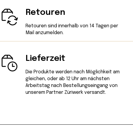
Retouren
Retouren sind innerhalb von 14 Tagen
per
Mail
anzumelden.
Lieferzeit
Die Produkte werden nach Möglichkeit am
gleichen, oder ab 12 Uhr am nächsten
Arbeitstag nach Bestellungseingang von
unserem Partner Züriwerk versandt.