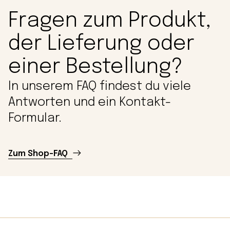
Fragen zum Produkt,
der Lieferung oder
einer Bestellung?
In unserem FAQ findest du viele
Antworten und ein Kontakt-
Formular.
Zum Shop-FAQ