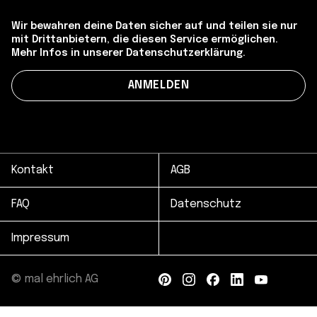
Wir bewahren deine Daten sicher auf und teilen sie nur
mit Drittanbietern, die diesen Service ermöglichen.
Mehr Infos in unserer Datenschutzerklärung.
Kontakt
AGB
FAQ
Datenschutz
Impressum
© mal ehrlich AG