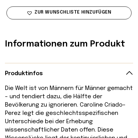
ZUR WUNSCHLISTE HINZUFÜGEN
Informationen zum Produkt
Produktinfos
Die Welt ist von Männern für Männer gemacht
– und tendiert dazu, die Hälfte der
Bevölkerung zu ignorieren. Caroline Criado-
Perez legt die geschlechtsspezifischen
Unterschiede bei der Erhebung
wissenschaftlicher Daten offen. Diese