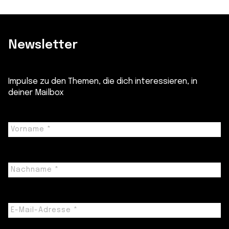
Newsletter
Impulse zu den Themen, die dich interessieren, in
deiner Mailbox