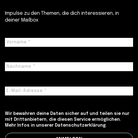
Impulse zu den Themen, die dich interessieren, in
deiner Mailbox
Wir bewahren deine Daten sicher auf und teilen sie nur
mit Drittanbietern, die diesen Service ermöglichen.
Mehr Infos in unserer Datenschutzerklärung.