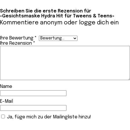
Schreiben Sie die erste Rezension für
«Gesichtsmaske Hydra Hit für Tweens & Teens»
Kommentiere anonym oder
logge dich ein
Ihre Bewertung
*
Ihre Rezension
*
Name
E-Mail
Ja, füge mich zu der Mailingliste hinzu!