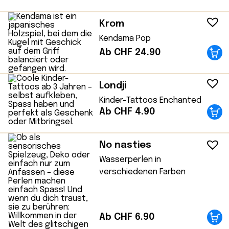
Krom
Kendama Pop
Ab CHF 24.90
Londji
Kinder-Tattoos Enchanted
Ab CHF 4.90
No nasties
Wasserperlen in
verschiedenen Farben
Ab CHF 6.90