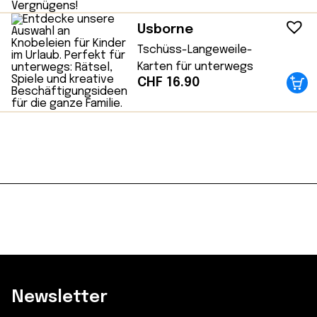
Usborne
Tschüss-Langeweile-
Karten für unterwegs
CHF
16.90
Newsletter