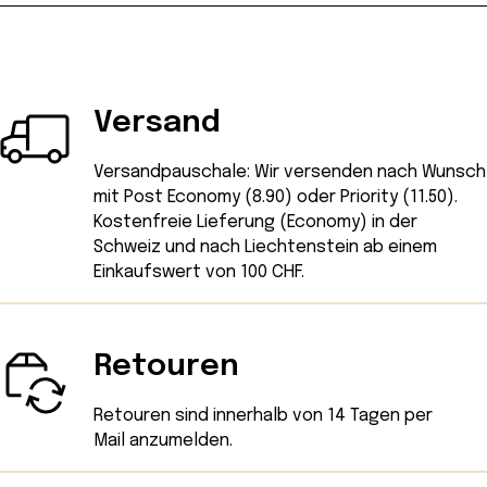
Versand
Versandpauschale: Wir versenden nach Wunsch
mit Post Economy (8.90) oder Priority (11.50).
Kostenfreie Lieferung (Economy) in der
Schweiz und nach Liechtenstein ab einem
Einkaufswert von 100 CHF.
Retouren
Retouren sind innerhalb von 14 Tagen
per
Mail
anzumelden.