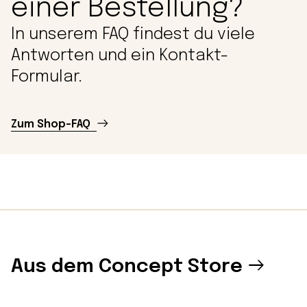
einer Bestellung?
In unserem FAQ findest du viele
Antworten und ein Kontakt-
Formular.
Zum Shop-FAQ
Aus dem Concept Store