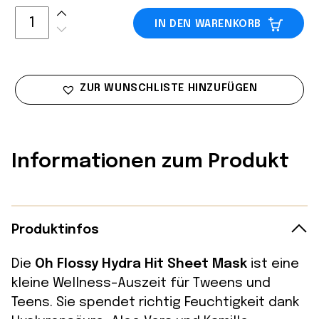
IN DEN WARENKORB
ZUR WUNSCHLISTE HINZUFÜGEN
Informationen zum Produkt
Produktinfos
Die
Oh Flossy Hydra Hit Sheet Mask
ist eine
kleine Wellness-Auszeit für Tweens und
Teens. Sie spendet richtig Feuchtigkeit dank