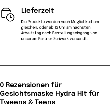
Lieferzeit
Die Produkte werden nach Möglichkeit am
gleichen, oder ab 12 Uhr am nächsten
Arbeitstag nach Bestellungseingang von
unserem Partner Züriwerk versandt.
0 Rezensionen für
Gesichtsmaske Hydra Hit für
Tweens & Teens