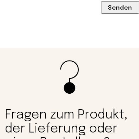
Fragen zum Produkt,
der Lieferung oder