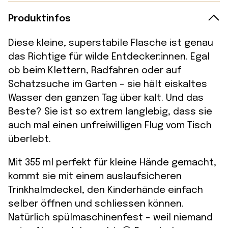
Produktinfos
Diese kleine, superstabile Flasche ist genau
das Richtige für wilde Entdecker:innen. Egal
ob beim Klettern, Radfahren oder auf
Schatzsuche im Garten – sie hält eiskaltes
Wasser den ganzen Tag über kalt. Und das
Beste? Sie ist so extrem langlebig, dass sie
auch mal einen unfreiwilligen Flug vom Tisch
überlebt.
Mit 355 ml perfekt für kleine Hände gemacht,
kommt sie mit einem auslaufsicheren
Trinkhalmdeckel, den Kinderhände einfach
selber öffnen und schliessen können.
Natürlich spülmaschinenfest – weil niemand