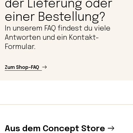
der Lieferung oder
einer Bestellung?
In unserem FAQ findest du viele
Antworten und ein Kontakt-
Formular.
Zum Shop-FAQ
Aus dem Concept Store