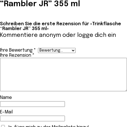
“Rambler JR” 355 ml
Schreiben Sie die erste Rezension für «Trinkflasche
“Rambler JR” 355 ml»
Kommentiere anonym oder
logge dich ein
Ihre Bewertung
*
Ihre Rezension
*
Name
E-Mail