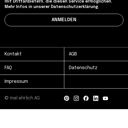
mit Drittanbietern, die diesen Service ermöglichen.
Mehr Infos in unserer Datenschutzerklärung.
Kontakt
AGB
FAQ
Datenschutz
Impressum
© mal ehrlich AG