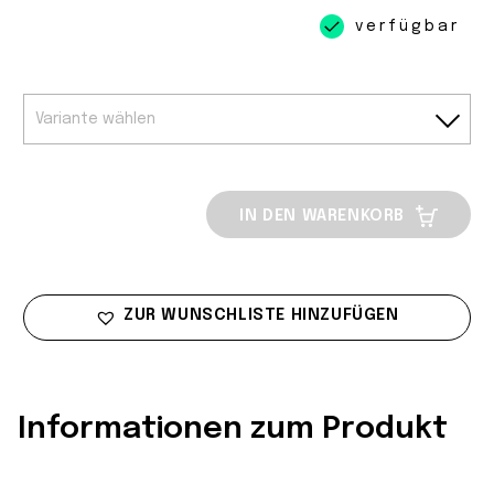
verfügbar
IN DEN WARENKORB
ZUR WUNSCHLISTE HINZUFÜGEN
Informationen zum Produkt