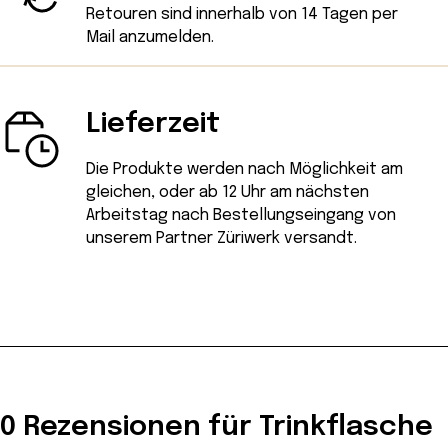
Retouren sind innerhalb von 14 Tagen
per
Mail
anzumelden.
Lieferzeit
Die Produkte werden nach Möglichkeit am
gleichen, oder ab 12 Uhr am nächsten
Arbeitstag nach Bestellungseingang von
unserem Partner Züriwerk versandt.
0 Rezensionen für Trinkflasche