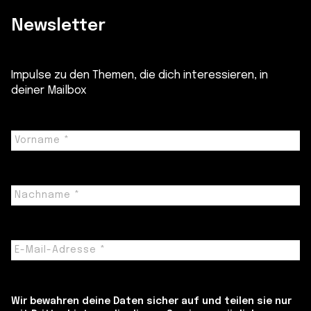
Newsletter
Impulse zu den Themen, die dich interessieren, in
deiner Mailbox
Wir bewahren deine Daten sicher auf und teilen sie nur