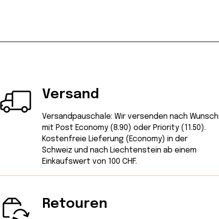
Versand
Versandpauschale: Wir versenden nach Wunsch
mit Post Economy (8.90) oder Priority (11.50).
Kostenfreie Lieferung (Economy) in der
Schweiz und nach Liechtenstein ab einem
Einkaufswert von 100 CHF.
Retouren