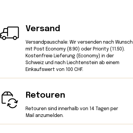
Versand
Versandpauschale: Wir versenden nach Wunsch
mit Post Economy (8.90) oder Priority (11.50).
Kostenfreie Lieferung (Economy) in der
Schweiz und nach Liechtenstein ab einem
Einkaufswert von 100 CHF.
Retouren
Retouren sind innerhalb von 14 Tagen
per
Mail
anzumelden.