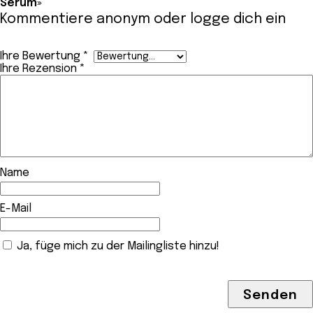
Serum»
Kommentiere anonym oder
logge dich ein
Ihre Bewertung
*
Ihre Rezension
*
Name
E-Mail
Ja, füge mich zu der Mailingliste hinzu!