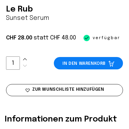
Le Rub
Sunset Serum
statt
CHF
48.00
CHF 28.00
verfügbar
IN DEN WARENKORB
ZUR WUNSCHLISTE HINZUFÜGEN
Informationen zum Produkt