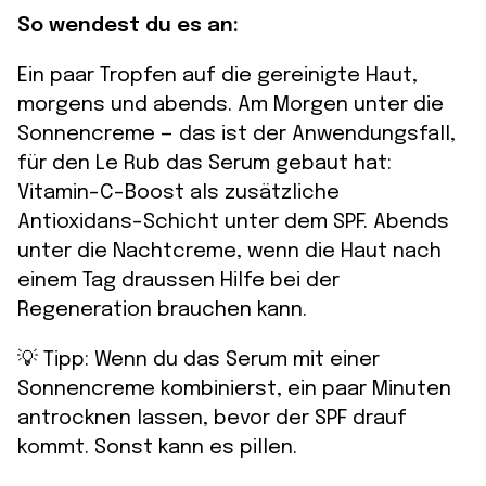
So wendest du es an:
Ein paar Tropfen auf die gereinigte Haut,
morgens und abends. Am Morgen unter die
Sonnencreme — das ist der Anwendungsfall,
für den Le Rub das Serum gebaut hat:
Vitamin-C-Boost als zusätzliche
Antioxidans-Schicht unter dem SPF. Abends
unter die Nachtcreme, wenn die Haut nach
einem Tag draussen Hilfe bei der
Regeneration brauchen kann.
💡 Tipp: Wenn du das Serum mit einer
Sonnencreme kombinierst, ein paar Minuten
antrocknen lassen, bevor der SPF drauf
kommt. Sonst kann es pillen.