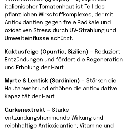
italienischer Tomatenhaut ist Teil des
pflanzlichen Wirkstoffkomplexes, der mit
Antioxidantien gegen freie Radikale und
oxidativen Stress durch UV-Strahlung und
Umwelteinflüsse schützt.
Kaktusfeige (Opuntia, Sizilien)
— Reduziert
Entzündungen und fördert die Regeneration
und Erholung der Haut.
Myrte & Lentisk (Sardinien)
— Stärken die
Hautabwehr und erhöhen die antioxidative
Kapazität der Haut.
Gurkenextrakt
— Starke
entzündungshemmende Wirkung und
reichhaltige Antioxidantien; Vitamine und