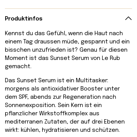
Produktinfos
Kennst du das Gefühl, wenn die Haut nach
einem Tag draussen müde, gespannt und ein
bisschen unzufrieden ist? Genau für diesen
Moment ist das Sunset Serum von Le Rub
gemacht.
Das Sunset Serum ist ein Multitasker:
morgens als antioxidativer Booster unter
dem SPF, abends zur Regeneration nach
Sonnenexposition. Sein Kern ist ein
pflanzlicher Wirkstoffkomplex aus
mediterranen Zutaten, der auf drei Ebenen
wirkt: kühlen, hydratisieren und schützen.