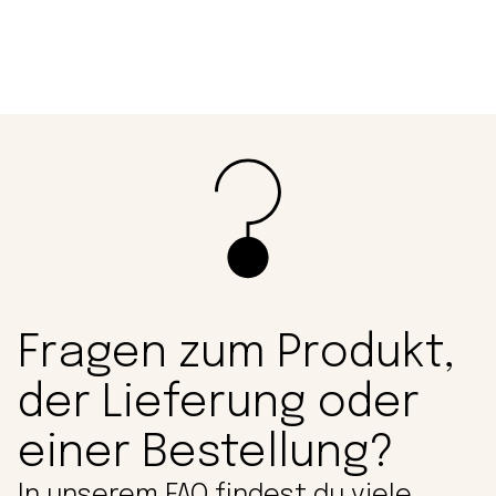
Fragen zum Produkt,
der Lieferung oder
einer Bestellung?
In unserem FAQ findest du viele