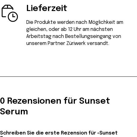
Lieferzeit
Die Produkte werden nach Möglichkeit am
gleichen, oder ab 12 Uhr am nächsten
Arbeitstag nach Bestellungseingang von
unserem Partner Züriwerk versandt.
0 Rezensionen für Sunset
Serum
Schreiben Sie die erste Rezension für «Sunset