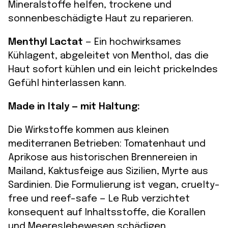
Mineralstoffe helfen, trockene und
sonnenbeschädigte Haut zu reparieren.
Menthyl Lactat
— Ein hochwirksames
Kühlagent, abgeleitet von Menthol, das die
Haut sofort kühlen und ein leicht prickelndes
Gefühl hinterlassen kann.
Made in Italy — mit Haltung:
Die Wirkstoffe kommen aus kleinen
mediterranen Betrieben: Tomatenhaut und
Aprikose aus historischen Brennereien in
Mailand, Kaktusfeige aus Sizilien, Myrte aus
Sardinien. Die Formulierung ist vegan, cruelty-
free und reef-safe — Le Rub verzichtet
konsequent auf Inhaltsstoffe, die Korallen
und Meereslebewesen schädigen.