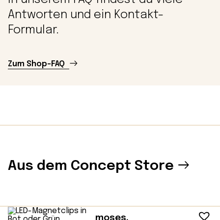
Antworten und ein Kontakt-
Formular.
Zum Shop-FAQ
Aus dem Concept Store
moses.