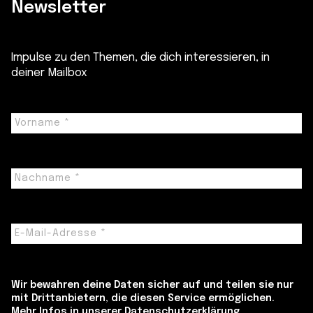
Newsletter
Impulse zu den Themen, die dich interessieren, in
deiner Mailbox
Wir bewahren deine Daten sicher auf und teilen sie nur
mit Drittanbietern, die diesen Service ermöglichen.
Mehr Infos in unserer Datenschutzerklärung.