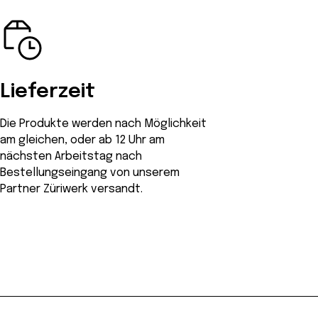
Lieferzeit
Die Produkte werden nach Möglichkeit
am gleichen, oder ab 12 Uhr am
nächsten Arbeitstag nach
Bestellungseingang von unserem
Partner Züriwerk versandt.