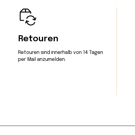
Retouren
Retouren sind innerhalb von 14 Tagen
per Mail
anzumelden.