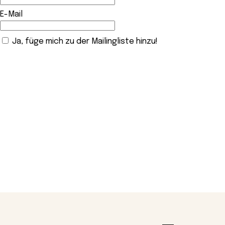
E-Mail
Ja, füge mich zu der Mailingliste hinzu!