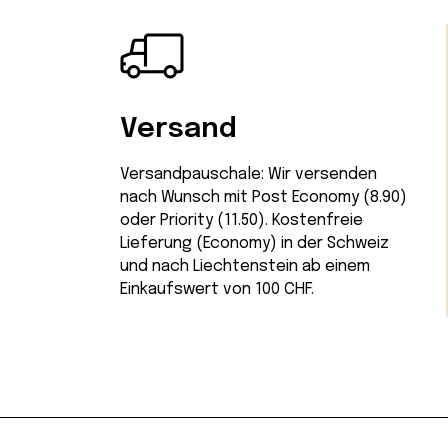
Versand
Versandpauschale: Wir versenden
nach Wunsch mit Post Economy (8.90)
oder Priority (11.50). Kostenfreie
Lieferung (Economy) in der Schweiz
und nach Liechtenstein ab einem
Einkaufswert von 100 CHF.