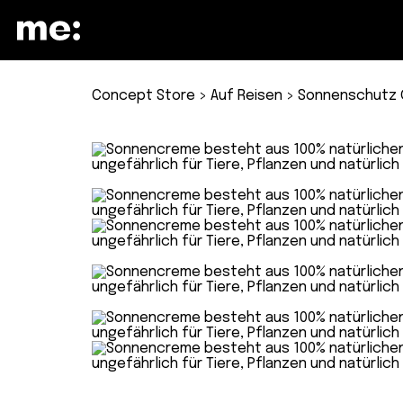
Concept Store
>
Auf Reisen
> Sonnenschutz G