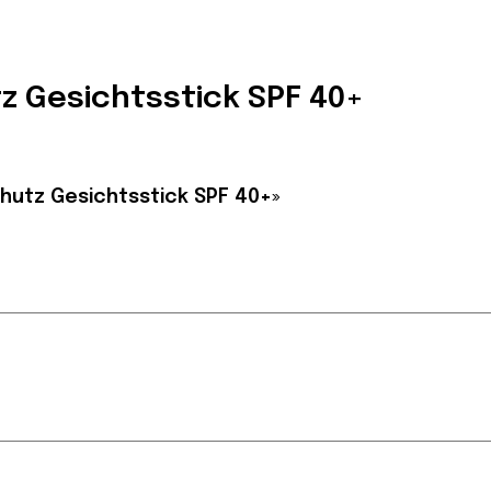
z Gesichtsstick SPF 40+
hutz Gesichtsstick SPF 40+»