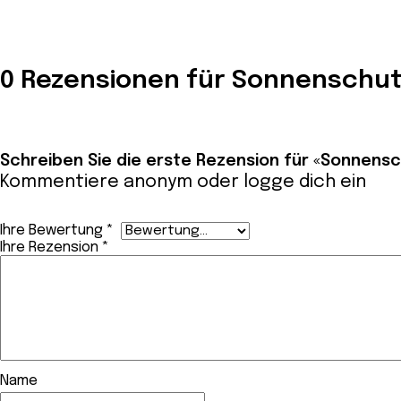
0 Rezensionen für Sonnenschut
Schreiben Sie die erste Rezension für «Sonnensc
Kommentiere anonym oder
logge dich ein
Ihre Bewertung
*
Ihre Rezension
*
Name