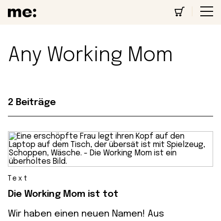
Any Working Mom
2 Beiträge
Text
Die Working Mom ist tot
Wir haben einen neuen Namen! Aus