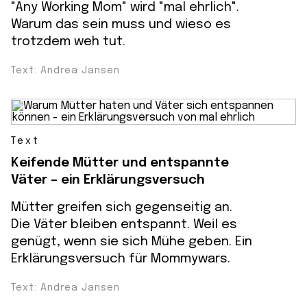
"Any Working Mom" wird "mal ehrlich".
Warum das sein muss und wieso es
trotzdem weh tut.
Text: Andrea Jansen
Text
Keifende Mütter und entspannte
Väter – ein Erklärungsversuch
Mütter greifen sich gegenseitig an.
Die Väter bleiben entspannt. Weil es
genügt, wenn sie sich Mühe geben. Ein
Erklärungsversuch für Mommywars.
Text: Andrea Jansen