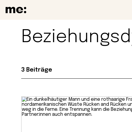
Beziehungsd
3 Beiträge