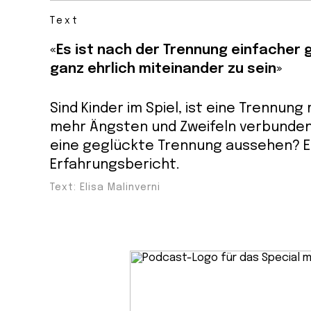
Text
«Es ist nach der Trennung einfacher
ganz ehrlich miteinander zu sein»
Sind Kinder im Spiel, ist eine Trennung
mehr Ängsten und Zweifeln verbunden
eine geglückte Trennung aussehen? E
Erfahrungsbericht.
Text: Elisa Malinverni