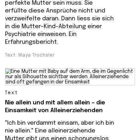
perfekte Mutter sein muss. Sie
erfüllte diese Ansprüche nicht und
verzweifelte daran. Dann liess sie sich
in die Mutter-Kind-Abteilung einer
Psychiatrie einweisen. Ein
Erfahrungsbericht.
Text: Maya Trochsler
Text
Nie allein und mit allem allein – die
Einsamkeit von Alleinerziehenden
"Ich bin verdammt einsam, aber ich bin
nie allein." Eine alleinerziehende
Mutter gibt uns einen schonungslos