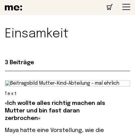
Einsamkeit
3 Beiträge
Text
«Ich wollte alles richtig machen als
Mutter und bin fast daran
zerbrochen»
Maya hatte eine Vorstellung, wie die