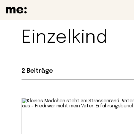
Einzelkind
2 Beiträge