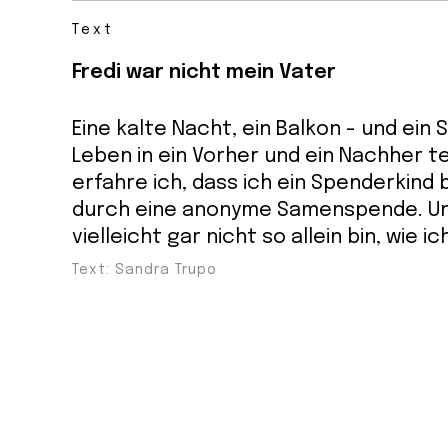
Text
Fredi war nicht mein Vater
Eine kalte Nacht, ein Balkon - und ein 
Leben in ein Vorher und ein Nachher tei
erfahre ich, dass ich ein Spenderkind 
durch eine anonyme Samenspende. Un
vielleicht gar nicht so allein bin, wie i
Text: Sandra Trupo