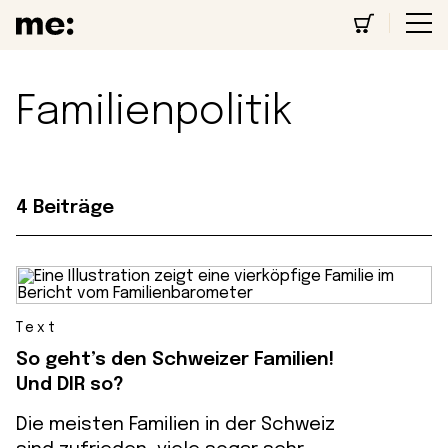
Familienpolitik
4 Beiträge
Text
So geht’s den Schweizer Familien!
Und DIR so?
Die meisten Familien in der Schweiz