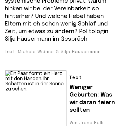
systemische Probleme privat. Warum
hinken wir bei der Vereinbarkeit so
hinterher? Und welche Hebel haben
Eltern mit eh schon wenig Schlaf und
Zeit, um etwas zu ändern? Politologin
Silja Häusermann im Gespräch.
Text: Michèle Widmer & Silja Häusermann
Text
Weniger
Geburten: Was
wir daran feiern
sollten
Von Jrene Rolli