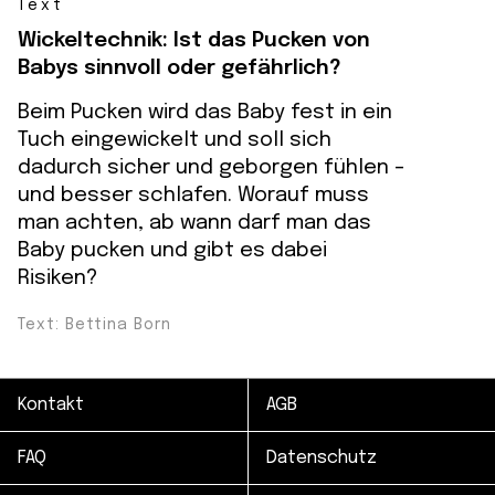
Text
Wickeltechnik: Ist das Pucken von
Babys sinnvoll oder gefährlich?
Beim Pucken wird das Baby fest in ein
Tuch eingewickelt und soll sich
dadurch sicher und geborgen fühlen –
und besser schlafen. Worauf muss
man achten, ab wann darf man das
Baby pucken und gibt es dabei
Risiken?
Text: Bettina Born
Kontakt
AGB
FAQ
Datenschutz