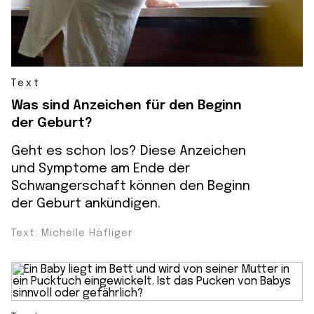
Text
Was sind Anzeichen für den Beginn
der Geburt?
Geht es schon los? Diese Anzeichen
und Symptome am Ende der
Schwangerschaft können den Beginn
der Geburt ankündigen.
Text: Michelle Häfliger