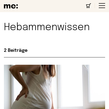
Hebammenwissen
2 Beiträge