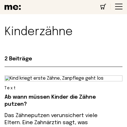
Kinderzähne
2 Beiträge
Text
Ab wann müssen Kinder die Zähne
putzen?
Das Zähneputzen verunsichert viele
Eltern. Eine Zahnärztin sagt, was