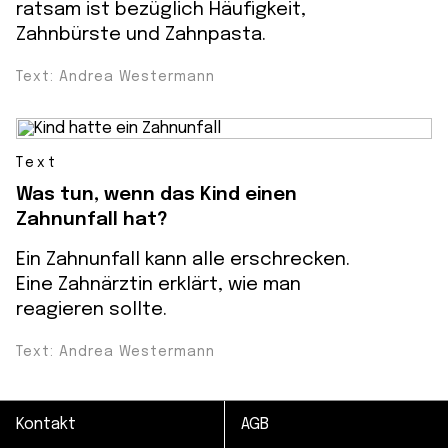
ratsam ist bezüglich Häufigkeit,
Zahnbürste und Zahnpasta.
Text: Andrea Westermann
Text
Was tun, wenn das Kind einen
Zahnunfall hat?
Ein Zahnunfall kann alle erschrecken.
Eine Zahnärztin erklärt, wie man
reagieren sollte.
Text: Andrea Westermann
Kontakt
AGB