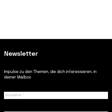
Newsletter
Impulse zu den Themen, die dich interessieren, in
deiner Mailbox