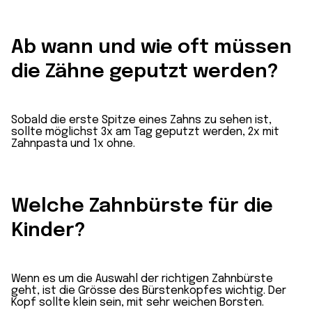
Ab wann und wie oft müssen
die Zähne geputzt werden?
Sobald die erste Spitze eines Zahns zu sehen ist,
sollte möglichst 3x am Tag geputzt werden, 2x mit
Zahnpasta und 1x ohne.
Welche Zahnbürste für die
Kinder?
Wenn es um die Auswahl der richtigen Zahnbürste
geht, ist die Grösse des Bürstenkopfes wichtig. Der
Kopf sollte klein sein, mit sehr weichen Borsten.