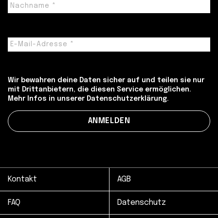
Wir bewahren deine Daten sicher auf und teilen sie nur
mit Drittanbietern, die diesen Service ermöglichen.
Mehr Infos in unserer Datenschutzerklärung.
Kontakt
AGB
FAQ
Datenschutz