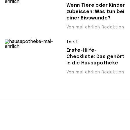
Wenn Tiere oder Kinder
zubeissen: Was tun bei
einer Bisswunde?
Von mal ehrlich Redaktion
Text
Erste-Hilfe-
Checkliste: Das gehört
in die Hausapotheke
Von mal ehrlich Redaktion