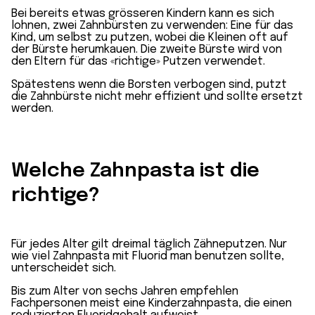
Bei bereits etwas grösseren Kindern kann es sich
lohnen, zwei Zahnbürsten zu verwenden: Eine für das
Kind, um selbst zu putzen, wobei die Kleinen oft auf
der Bürste herumkauen. Die zweite Bürste wird von
den Eltern für das «richtige» Putzen verwendet.
Spätestens wenn die Borsten verbogen sind, putzt
die Zahnbürste nicht mehr effizient und sollte ersetzt
werden.
Welche Zahnpasta ist die
richtige?
Für jedes Alter gilt dreimal täglich Zähneputzen. Nur
wie viel Zahnpasta mit Fluorid man benutzen sollte,
unterscheidet sich.
Bis zum Alter von sechs Jahren empfehlen
Fachpersonen meist eine Kinderzahnpasta, die einen