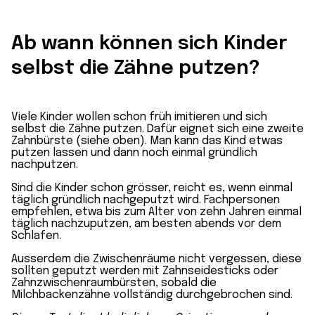
Ab wann können sich Kinder
selbst die Zähne putzen?
Viele Kinder wollen schon früh imitieren und sich
selbst die Zähne putzen. Dafür eignet sich eine zweite
Zahnbürste (siehe oben). Man kann das Kind etwas
putzen lassen und dann noch einmal gründlich
nachputzen.
Sind die Kinder schon grösser, reicht es, wenn einmal
täglich gründlich nachgeputzt wird. Fachpersonen
empfehlen, etwa bis zum Alter von zehn Jahren einmal
täglich nachzuputzen, am besten abends vor dem
Schlafen.
Ausserdem die Zwischenräume nicht vergessen, diese
sollten geputzt werden mit Zahnseidesticks oder
Zahnzwischenraumbürsten, sobald die
Milchbackenzähne vollständig durchgebrochen sind.