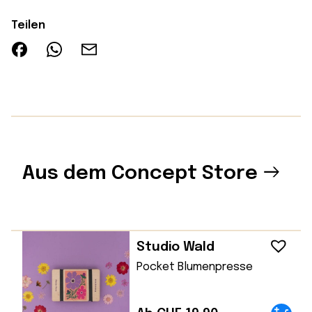
Teilen
Aus dem Concept Store
Studio Wald
Pocket Blumenpresse