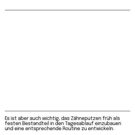
Es ist aber auch wichtig, das Zähneputzen früh als
festen Bestandteil in den Tagesablauf einzubauen
und eine entsprechende Routine zu entwickeln.