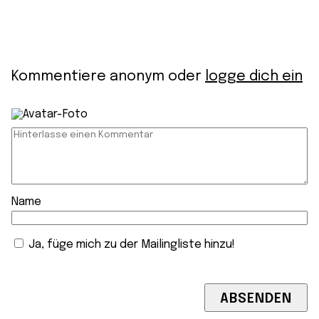
Kommentiere anonym oder
logge dich ein
Name
Ja, füge mich zu der Mailingliste hinzu!