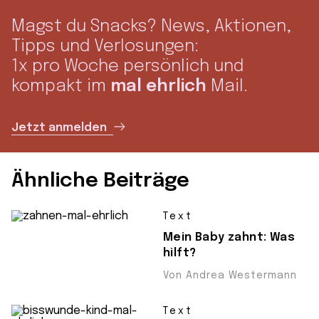
Magst du Snacks? News, Aktionen,
Tipps und Verlosungen:
1x pro Woche persönlich und
kompakt im
mal ehrlich
Mail.
Jetzt anmelden
Ähnliche Beiträge
Text
Mein Baby zahnt: Was
hilft?
Von Andrea Westermann
Text