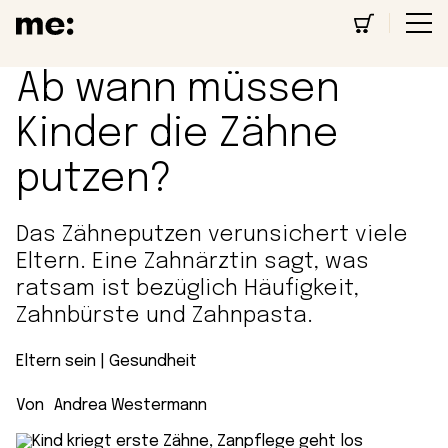
Ab wann müssen
Kinder die Zähne
putzen?
Das Zähneputzen verunsichert viele
Eltern. Eine Zahnärztin sagt, was
ratsam ist bezüglich Häufigkeit,
Zahnbürste und Zahnpasta.
Eltern sein
 | 
Gesundheit
Von
Andrea Westermann