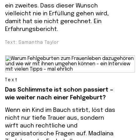
ein zweites. Dass dieser Wunsch
vielleicht nie in Erfüllung gehen wird,
damit hat sie nicht gerechnet. Ein
Erfahrungsbericht.
Text: Samantha Taylor
Text
Das Schlimmste ist schon passiert –
wie weiter nach einer Fehlgeburt?
Wenn ein Kind im Bauch stirbt, löst das
nicht nur tiefe Trauer aus, sondern
wirft auch rechtliche und
organisatorische Fragen auf. Madlaina