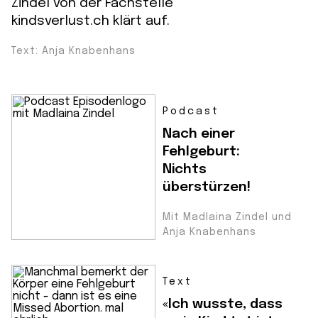
Zindel von der Fachstelle
kindsverlust.ch klärt auf.
Text: Anja Knabenhans
Podcast
Nach einer
Fehlgeburt:
Nichts
überstürzen!
Mit Madlaina Zindel und
Anja Knabenhans
Text
«Ich wusste, dass