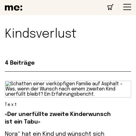
Kindsverlust
4 Beiträge
Text
«Der unerfüllte zweite Kinderwunsch
ist ein Tabu»
Nora* hat ein Kind und wünscht sich