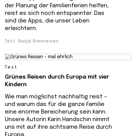
der Planung der Familienferien helfen,
reist es sich noch entspannter. Das
sind die Apps, die unser Leben
erleichtern.
Text: Nadja Brenneisen
Text
Grünes Reisen durch Europa mit vier
Kindern
Wie man möglichst nachhaltig reist -
und warum das für die ganze Familie
eine enorme Bereicherung sein kann.
Unsere Autorin Karin Handschin nimmt
uns mit auf ihre achtsame Reise durch
Europa.