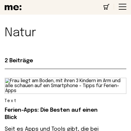
Natur
2 Beiträge
Text
Ferien-Apps: Die Besten auf einen
Blick
Seit es Apps und Tools gibt, die bei