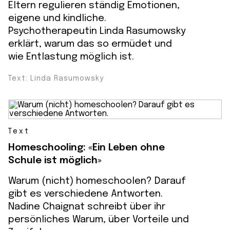
Eltern regulieren ständig Emotionen,
eigene und kindliche.
Psychotherapeutin Linda Rasumowsky
erklärt, warum das so ermüdet und
wie Entlastung möglich ist.
Text: Linda Rasumowsky
Text
Homeschooling: «Ein Leben ohne
Schule ist möglich»
Warum (nicht) homeschoolen? Darauf
gibt es verschiedene Antworten.
Nadine Chaignat schreibt über ihr
persönliches Warum, über Vorteile und