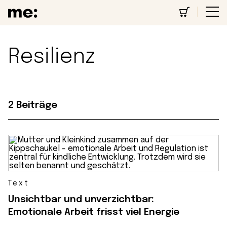
Resilienz
2 Beiträge
Text
Unsichtbar und unverzichtbar:
Emotionale Arbeit frisst viel Energie