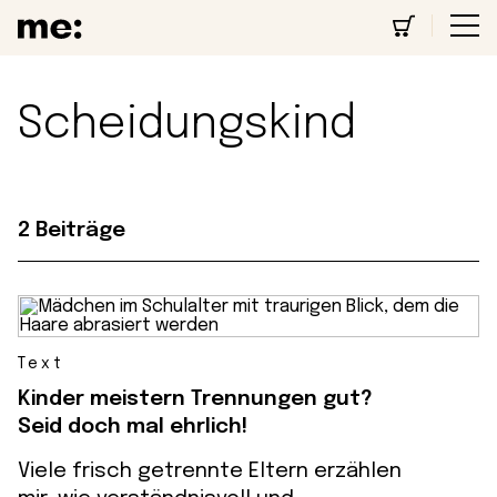
Scheidungskind
2 Beiträge
Text
Kinder meistern Trennungen gut?
Seid doch mal ehrlich!
Viele frisch getrennte Eltern erzählen