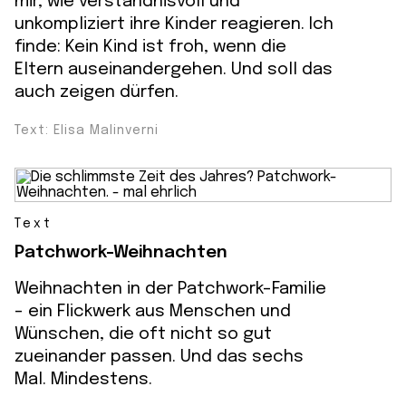
mir, wie verständnisvoll und
unkompliziert ihre Kinder reagieren. Ich
finde: Kein Kind ist froh, wenn die
Eltern auseinandergehen. Und soll das
auch zeigen dürfen.
Text: Elisa Malinverni
Text
Patchwork-Weihnachten
Weihnachten in der Patchwork-Familie
- ein Flickwerk aus Menschen und
Wünschen, die oft nicht so gut
zueinander passen. Und das sechs
Mal. Mindestens.