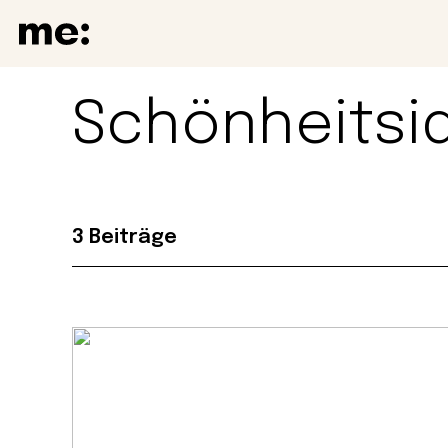
Schönheitsi
3 Beiträge