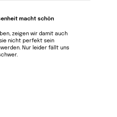
senheit macht schön
eben, zeigen wir damit auch
sie nicht perfekt sein
werden. Nur leider fällt uns
schwer.