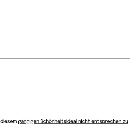
, diesem
gängigen Schönheitsideal nicht entsprechen zu