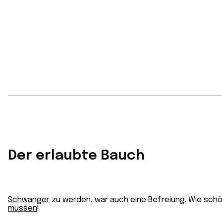
Der erlaubte Bauch
Schwanger
zu werden, war auch eine Befreiung. Wie schö
müssen
!