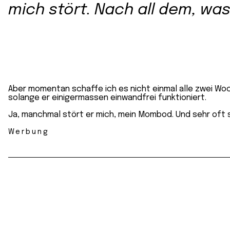
mich stört. Nach all dem, was
Aber momentan schaffe ich es nicht einmal alle zwei Woch
solange er einigermassen einwandfrei funktioniert.
Ja, manchmal stört er mich, mein Mombod. Und sehr oft 
Werbung