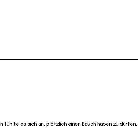
n fühlte es sich an, plötzlich einen Bauch haben zu dürfen