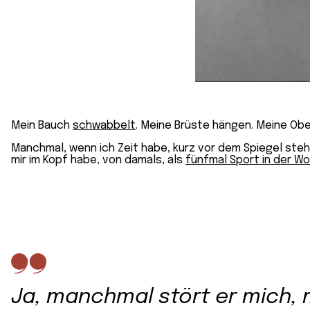
Mein Bauch
schwabbelt
. Meine Brüste hängen. Meine Ob
Manchmal, wenn ich Zeit habe, kurz vor dem Spiegel stehen
mir im Kopf habe, von damals, als
fünfmal Sport in der W
Ja, manchmal stört er mich,