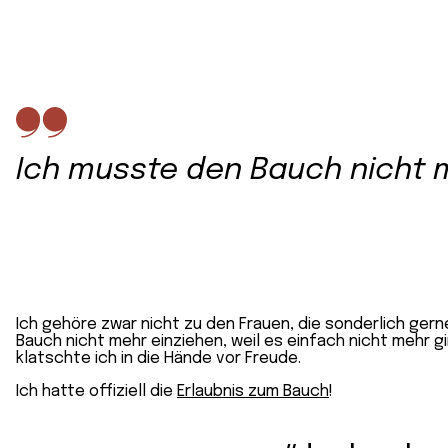
Ich musste den Bauch nicht m
Ich gehöre zwar nicht zu den Frauen, die sonderlich ger
Bauch nicht mehr einziehen, weil es einfach nicht mehr gi
klatschte ich in die Hände vor Freude.
Ich hatte offiziell die
Erlaubnis zum Bauch
!