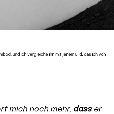
mbod, und ich vergleiche ihn mit jenem Bild, das ich von
ört mich noch mehr,
dass
er