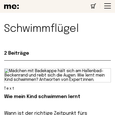
Schwimmflügel
2 Beiträge
Text
Wie mein Kind schwimmen lernt
Wann ist der richtige Zeitpunkt fürs