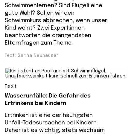
Schwimmenlernen? Sind Flügeli eine
gute Wahl? Sollen wir den
Schwimmkurs abbrechen, wenn unser
Kind weint? Zwei Expert:innen
beantworten die drängendsten
Elternfragen zum Thema.
Text: Sarina Neuhauser
Text
Wasserunfälle: Die Gefahr des
Ertrinkens bei Kindern
Ertrinken ist eine der häufigsten
Unfall-Todesursachen bei Kindern.
Daher ist es wichtig, stets wachsam